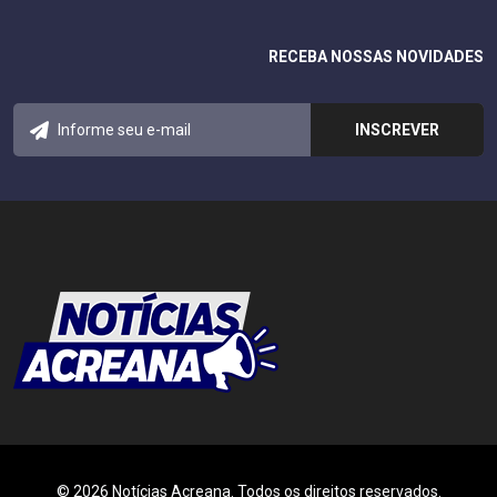
RECEBA NOSSAS NOVIDADES
© 2026 Notícias Acreana. Todos os direitos reservados.