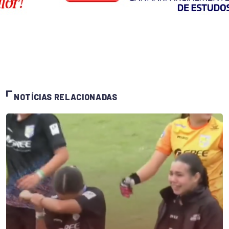
NOTÍCIAS RELACIONADAS