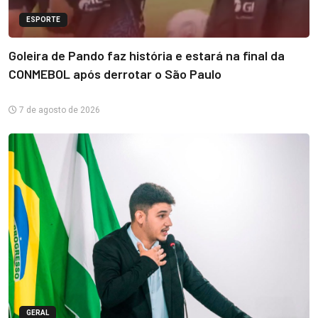
ESPORTE
Goleira de Pando faz história e estará na final da
CONMEBOL após derrotar o São Paulo
7 de agosto de 2026
GERAL