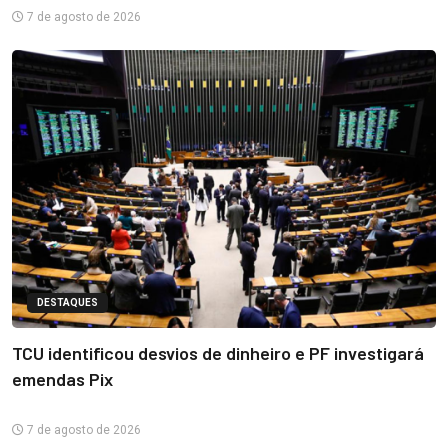
7 de agosto de 2026
DESTAQUES
TCU identificou desvios de dinheiro e PF investigará
emendas Pix
7 de agosto de 2026