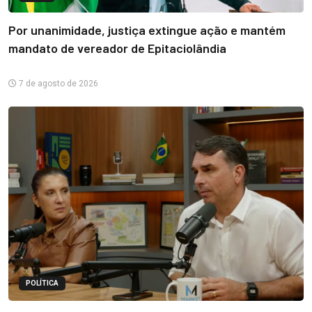
Por unanimidade, justiça extingue ação e mantém
mandato de vereador de Epitaciolândia
7 de agosto de 2026
POLÍTICA