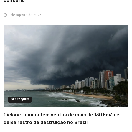
obituário
7 de agosto de 2026
DESTAQUES
Ciclone-bomba tem ventos de mais de 130 km/h e
deixa rastro de destruição no Brasil