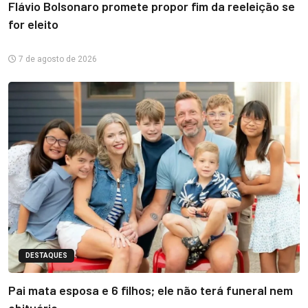
Flávio Bolsonaro promete propor fim da reeleição se
for eleito
7 de agosto de 2026
DESTAQUES
Pai mata esposa e 6 filhos; ele não terá funeral nem