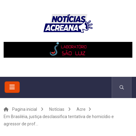
Pagina inicial
Notícias
Acre
Em Brasiléia, justiça desclassifica tentativa de homicídio e
agressor de prof...