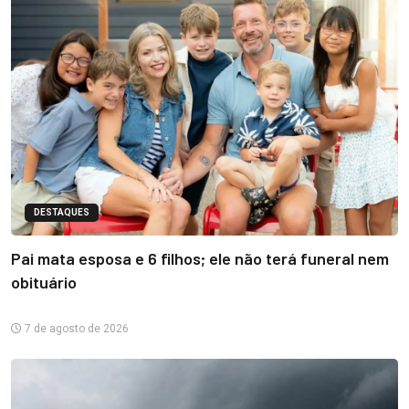
DESTAQUES
Pai mata esposa e 6 filhos; ele não terá funeral nem
obituário
7 de agosto de 2026