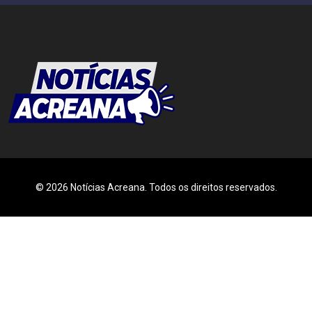
© 2026 Notícias Acreana. Todos os direitos reservados.