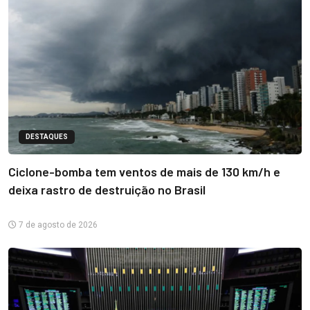
DESTAQUES
Ciclone-bomba tem ventos de mais de 130 km/h e
deixa rastro de destruição no Brasil
7 de agosto de 2026