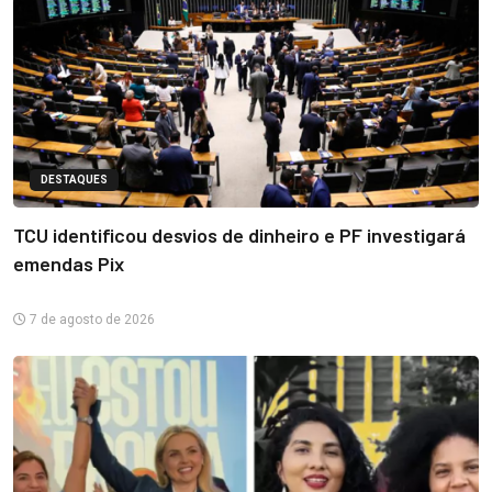
DESTAQUES
TCU identificou desvios de dinheiro e PF investigará
emendas Pix
7 de agosto de 2026