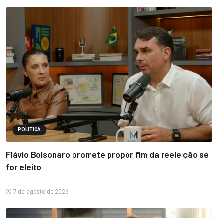
POLÍTICA
Flávio Bolsonaro promete propor fim da reeleição se
for eleito
7 de agosto de 2026