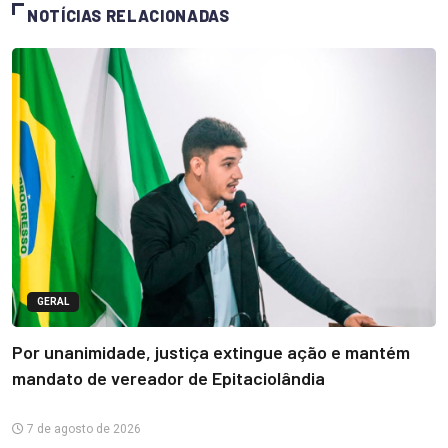
NOTÍCIAS RELACIONADAS
GERAL
Por unanimidade, justiça extingue ação e mantém
mandato de vereador de Epitaciolândia
7 de agosto de 2026