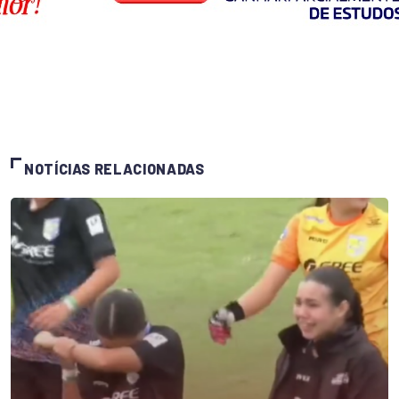
NOTÍCIAS RELACIONADAS