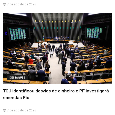
7 de agosto de 2026
DESTAQUES
TCU identificou desvios de dinheiro e PF investigará
emendas Pix
7 de agosto de 2026