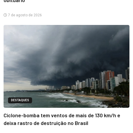
obituário
7 de agosto de 2026
DESTAQUES
Ciclone-bomba tem ventos de mais de 130 km/h e
deixa rastro de destruição no Brasil