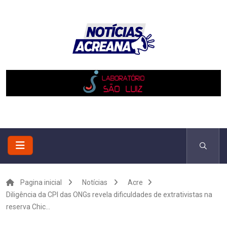
Pagina inicial
Notícias
Acre
Diligência da CPI das ONGs revela dificuldades de extrativistas na
reserva Chic...