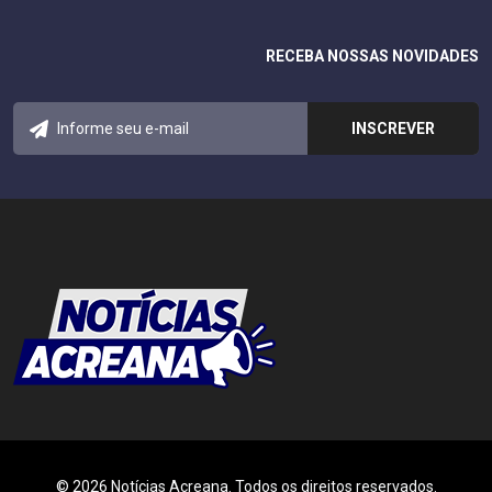
RECEBA NOSSAS NOVIDADES
© 2026 Notícias Acreana. Todos os direitos reservados.