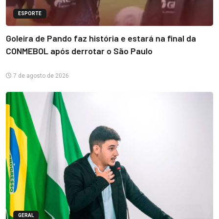
ESPORTE
Goleira de Pando faz história e estará na final da
CONMEBOL após derrotar o São Paulo
7 de agosto de 2026
GERAL