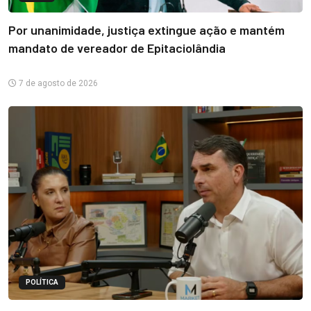
Por unanimidade, justiça extingue ação e mantém
mandato de vereador de Epitaciolândia
7 de agosto de 2026
POLÍTICA