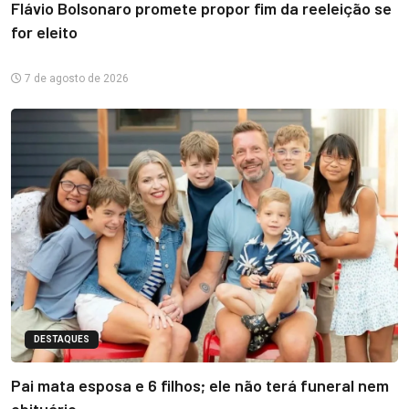
Flávio Bolsonaro promete propor fim da reeleição se
for eleito
7 de agosto de 2026
DESTAQUES
Pai mata esposa e 6 filhos; ele não terá funeral nem