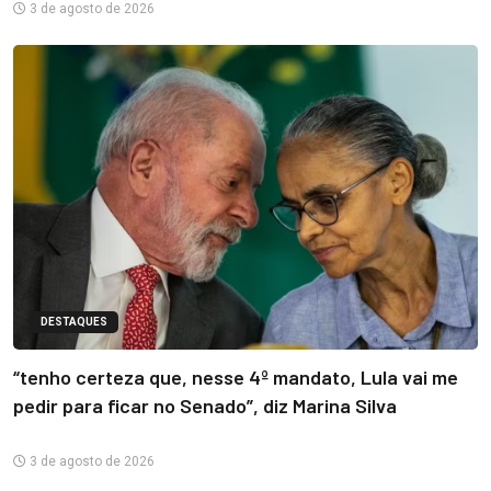
3 de agosto de 2026
DESTAQUES
“tenho certeza que, nesse 4º mandato, Lula vai me
pedir para ficar no Senado”, diz Marina Silva
3 de agosto de 2026