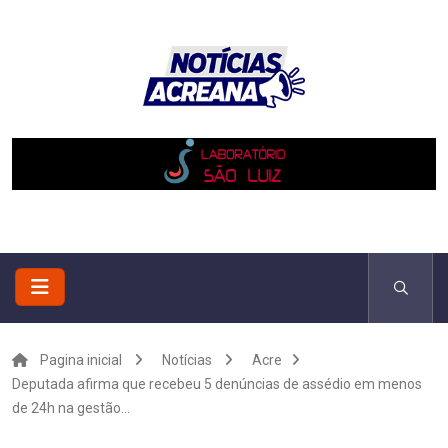
Pagina inicial
Notícias
Acre
Deputada afirma que recebeu 5 denúncias de assédio em menos
de 24h na gestão...