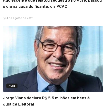
o dia na casa do ficante, diz PCAC
4 de agosto de 2026
ACRE
Jorge Viana declara R$ 5,5 milhões em bens à
Justiça Eleitoral