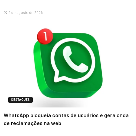
4 de agosto de 2026
DESTAQUES
WhatsApp bloqueia contas de usuários e gera onda
de reclamações na web