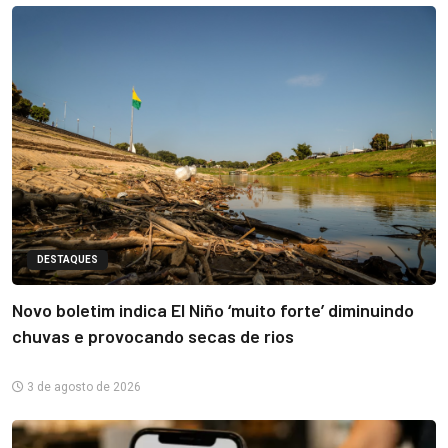
DESTAQUES
Novo boletim indica El Niño ‘muito forte’ diminuindo
chuvas e provocando secas de rios
3 de agosto de 2026