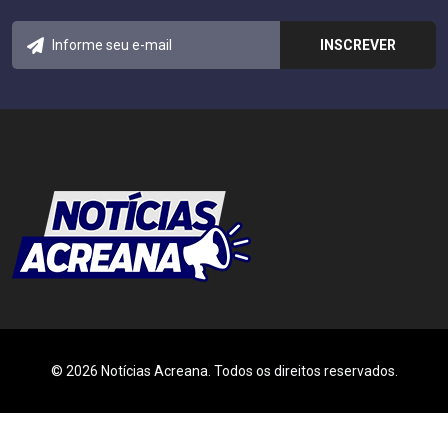
© 2026 Notícias Acreana. Todos os direitos reservados.