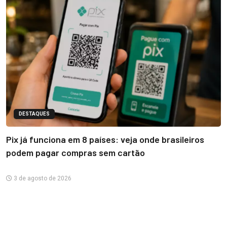
DESTAQUES
Pix já funciona em 8 países: veja onde brasileiros
podem pagar compras sem cartão
3 de agosto de 2026