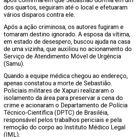
dos quartos, seguiram até o local e efetuaram
vários disparos contra ele.
Após a ação criminosa, os autores fugiram e
tomaram destino ignorado. A esposa da vítima,
em estado de desespero, buscou ajuda na casa
de uma vizinha, que auxiliou no acionamento do
Serviço de Atendimento Móvel de Urgência
(Samu).
Quando a equipe médica chegou ao endereço,
apenas constatou a morte de Sebastião.
Policiais militares de Xapuri realizaram o
isolamento da área para preservar a cena do
crime e acionaram o Departamento de Polícia
Técnico-Científica (DPTC) de Brasiléia,
responsável pelos trabalhos periciais e pela
remoção do corpo ao Instituto Médico Legal
(IML).