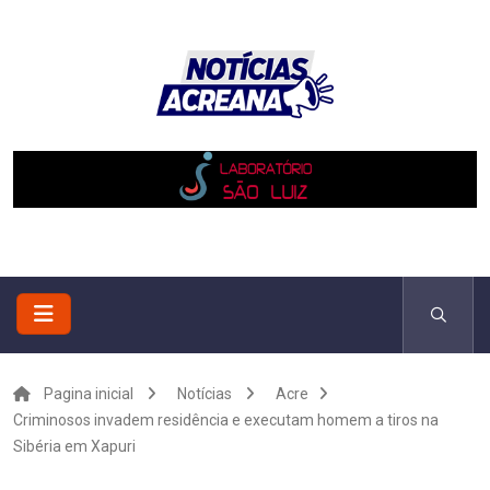
Pagina inicial
Notícias
Acre
Criminosos invadem residência e executam homem a tiros na
Sibéria em Xapuri