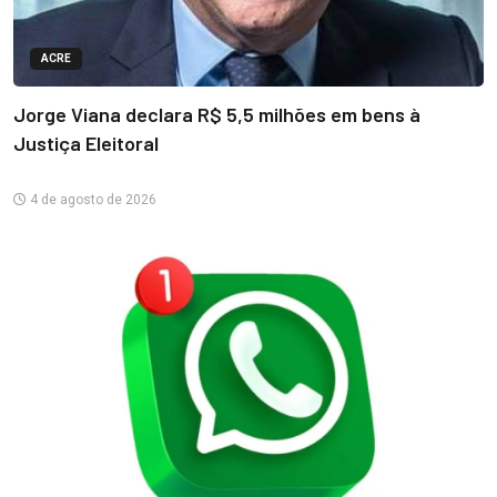
ACRE
Jorge Viana declara R$ 5,5 milhões em bens à
Justiça Eleitoral
4 de agosto de 2026