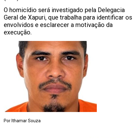
O homicídio será investigado pela Delegacia
Geral de Xapuri, que trabalha para identificar os
envolvidos e esclarecer a motivação da
execução.
Por Ithamar Souza