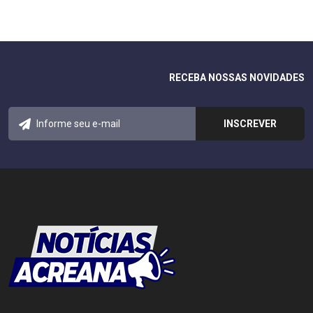
RECEBA NOSSAS NOVIDADES