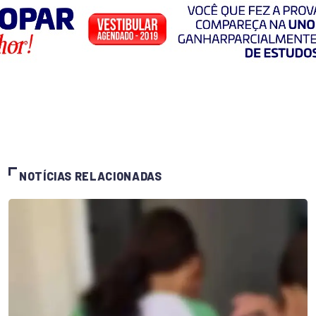
NOTÍCIAS RELACIONADAS