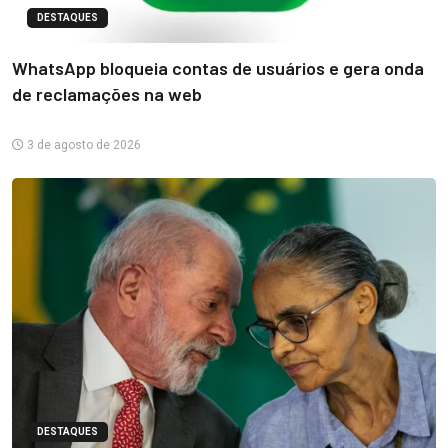
DESTAQUES
WhatsApp bloqueia contas de usuários e gera onda
de reclamações na web
3 de agosto de 2026
DESTAQUES