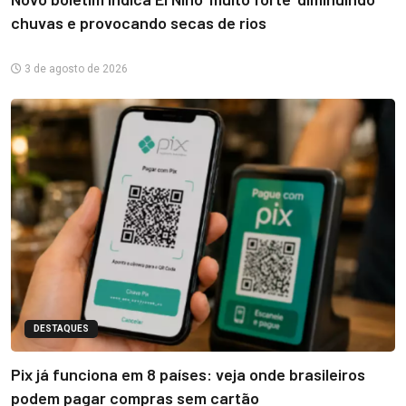
chuvas e provocando secas de rios
3 de agosto de 2026
DESTAQUES
Pix já funciona em 8 países: veja onde brasileiros
podem pagar compras sem cartão