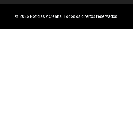
© 2026 Notícias Acreana. Todos os direitos reservados.