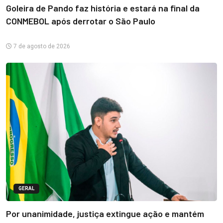
Goleira de Pando faz história e estará na final da
CONMEBOL após derrotar o São Paulo
7 de agosto de 2026
GERAL
Por unanimidade, justiça extingue ação e mantém