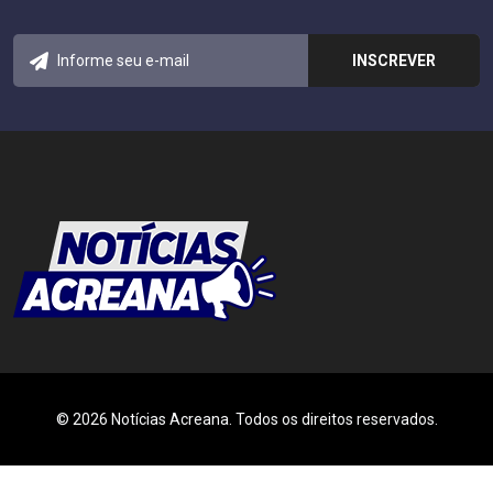
© 2026 Notícias Acreana. Todos os direitos reservados.