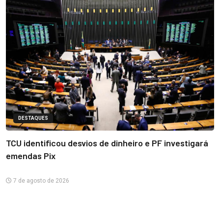
DESTAQUES
TCU identificou desvios de dinheiro e PF investigará
emendas Pix
7 de agosto de 2026