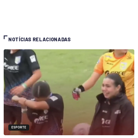
NOTÍCIAS RELACIONADAS
ESPORTE