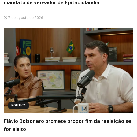
mandato de vereador de Epitaciolândia
7 de agosto de 2026
POLÍTICA
Flávio Bolsonaro promete propor fim da reeleição se
for eleito