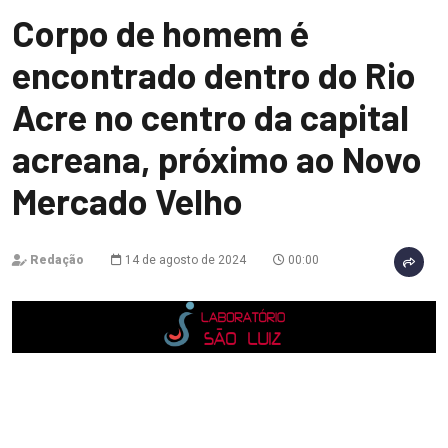
Corpo de homem é
encontrado dentro do Rio
Acre no centro da capital
acreana, próximo ao Novo
Mercado Velho
Redação
14 de agosto de 2024
00:00