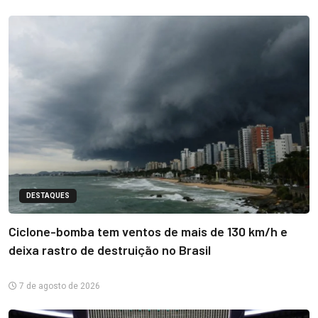
DESTAQUES
Ciclone-bomba tem ventos de mais de 130 km/h e
deixa rastro de destruição no Brasil
7 de agosto de 2026