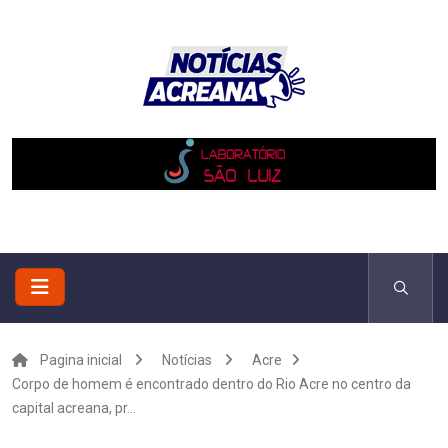
Pagina inicial
Notícias
Acre
Corpo de homem é encontrado dentro do Rio Acre no centro da
capital acreana, pr...