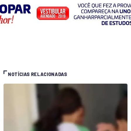
NOTÍCIAS RELACIONADAS