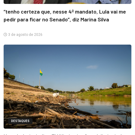
“tenho certeza que, nesse 4º mandato, Lula vai me
pedir para ficar no Senado”, diz Marina Silva
3 de agosto de 2026
DESTAQUES