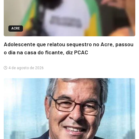
ACRE
Adolescente que relatou sequestro no Acre, passou
o dia na casa do ficante, diz PCAC
4 de agosto de 2026