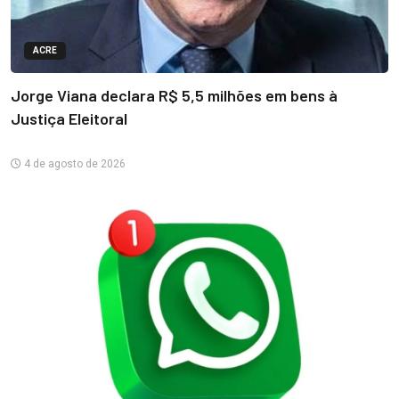
ACRE
Jorge Viana declara R$ 5,5 milhões em bens à
Justiça Eleitoral
4 de agosto de 2026