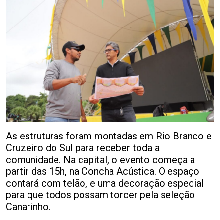
As estruturas foram montadas em Rio Branco e
Cruzeiro do Sul para receber toda a
comunidade. Na capital, o evento começa a
partir das 15h, na Concha Acústica. O espaço
contará com telão, e uma decoração especial
para que todos possam torcer pela seleção
Canarinho.