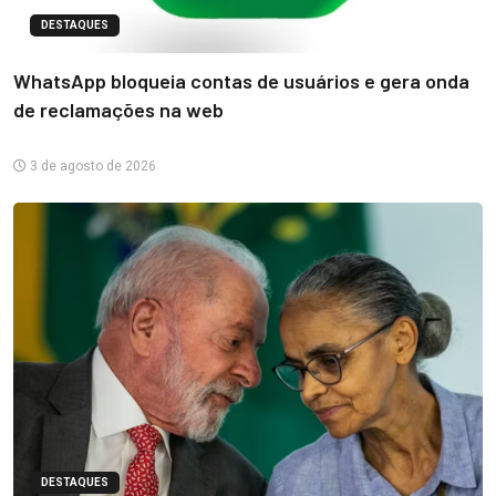
DESTAQUES
WhatsApp bloqueia contas de usuários e gera onda
de reclamações na web
3 de agosto de 2026
DESTAQUES