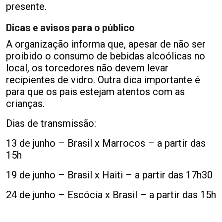
presente.
Dicas e avisos para o público
A organização informa que, apesar de não ser
proibido o consumo de bebidas alcoólicas no
local, os torcedores não devem levar
recipientes de vidro. Outra dica importante é
para que os pais estejam atentos com as
crianças.
Dias de transmissão:
13 de junho – Brasil x Marrocos – a partir das
15h
19 de junho – Brasil x Haiti – a partir das 17h30
24 de junho – Escócia x Brasil – a partir das 15h