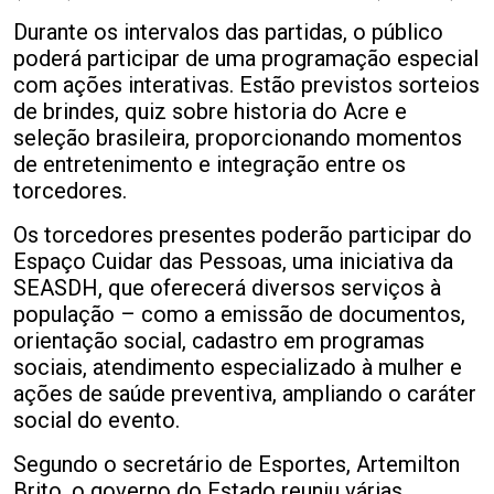
Durante os intervalos das partidas, o público
poderá participar de uma programação especial
com ações interativas. Estão previstos sorteios
de brindes, quiz sobre historia do Acre e
seleção brasileira, proporcionando momentos
de entretenimento e integração entre os
torcedores.
Os torcedores presentes poderão participar do
Espaço Cuidar das Pessoas, uma iniciativa da
SEASDH, que oferecerá diversos serviços à
população – como a emissão de documentos,
orientação social, cadastro em programas
sociais, atendimento especializado à mulher e
ações de saúde preventiva, ampliando o caráter
social do evento.
Segundo o secretário de Esportes, Artemilton
Brito, o governo do Estado reuniu várias