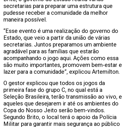
secretarias para preparar uma estrutura que
pudesse receber a comunidade da melhor
maneira possível.
“Esse evento é uma realização do governo do
Estado, que veio a partir da união de várias
secretarias. Juntos preparamos um ambiente
agradável para as famílias que estarão
acompanhando o jogo aqui. Ações como essa
são muito importantes, promovem bem-estar e
lazer para a comunidade”, explicou Artemilton.
O gestor explicou que todos os jogos da
primeira fase do grupo C, no qual está a
Seleção Brasileira, terão transmissão ao vivo, e
aqueles que desejarem ir até os ambientes do
Copa do Nosso Jeito serão bem-vindos.
Segundo Brito, o local terá o apoio da Polícia
Militar para garantir mais segurança ao público