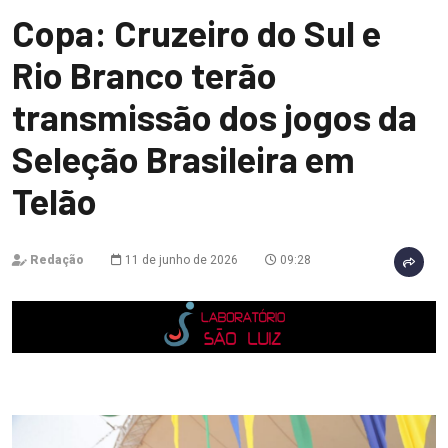
Copa: Cruzeiro do Sul e
Rio Branco terão
transmissão dos jogos da
Seleção Brasileira em
Telão
Redação
11 de junho de 2026
09:28