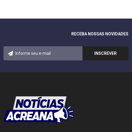
RECEBA NOSSAS NOVIDADES