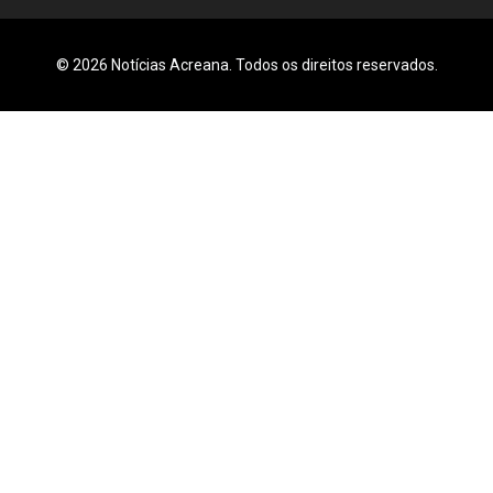
© 2026 Notícias Acreana. Todos os direitos reservados.