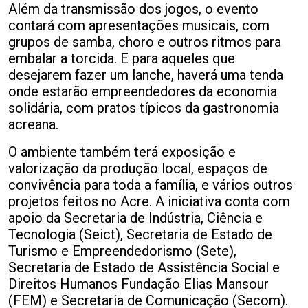
Além da transmissão dos jogos, o evento
contará com apresentações musicais, com
grupos de samba, choro e outros ritmos para
embalar a torcida. E para aqueles que
desejarem fazer um lanche, haverá uma tenda
onde estarão empreendedores da economia
solidária, com pratos típicos da gastronomia
acreana.
O ambiente também terá exposição e
valorização da produção local, espaços de
convivência para toda a família, e vários outros
projetos feitos no Acre. A iniciativa conta com
apoio da Secretaria de Indústria, Ciência e
Tecnologia (Seict), Secretaria de Estado de
Turismo e Empreendedorismo (Sete),
Secretaria de Estado de Assistência Social e
Direitos Humanos Fundação Elias Mansour
(FEM) e Secretaria de Comunicação (Secom).