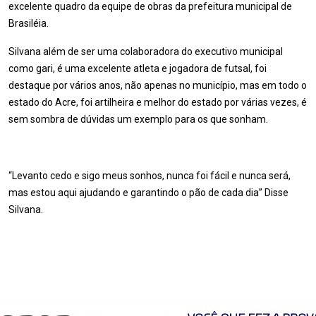
excelente quadro da equipe de obras da prefeitura municipal de
Brasiléia.
Silvana além de ser uma colaboradora do executivo municipal
como gari, é uma excelente atleta e jogadora de futsal, foi
destaque por vários anos, não apenas no município, mas em todo o
estado do Acre, foi artilheira e melhor do estado por várias vezes, é
sem sombra de dúvidas um exemplo para os que sonham.
“Levanto cedo e sigo meus sonhos, nunca foi fácil e nunca será,
mas estou aqui ajudando e garantindo o pão de cada dia” Disse
Silvana.