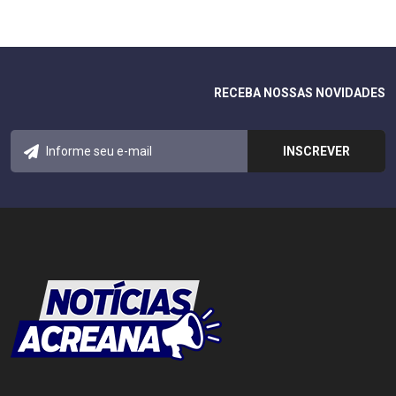
RECEBA NOSSAS NOVIDADES