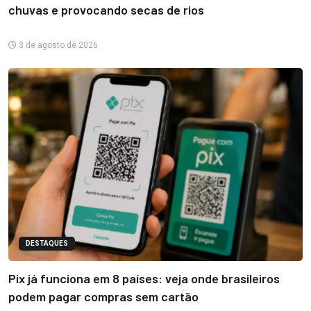
chuvas e provocando secas de rios
3 de agosto de 2026
DESTAQUES
Pix já funciona em 8 países: veja onde brasileiros
podem pagar compras sem cartão