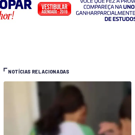
NOTÍCIAS RELACIONADAS