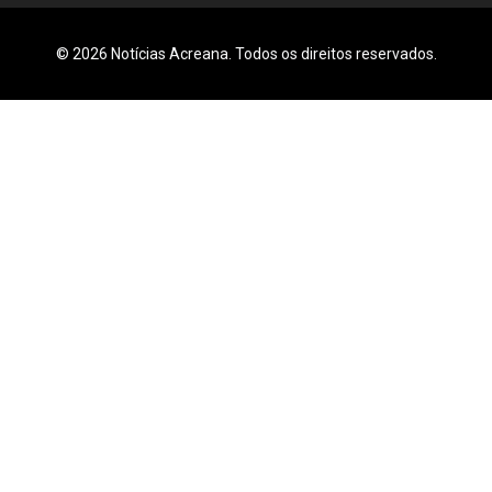
© 2026 Notícias Acreana. Todos os direitos reservados.