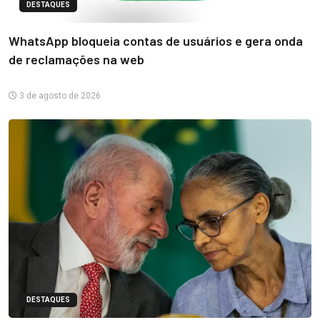
DESTAQUES
WhatsApp bloqueia contas de usuários e gera onda
de reclamações na web
3 de agosto de 2026
DESTAQUES