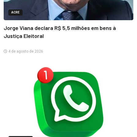
ACRE
Jorge Viana declara R$ 5,5 milhões em bens à
Justiça Eleitoral
4 de agosto de 2026