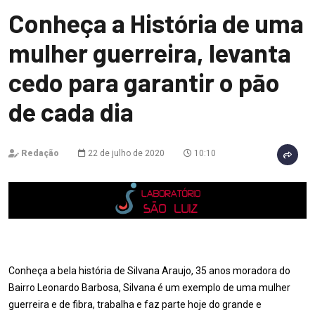
Conheça a História de uma
mulher guerreira, levanta
cedo para garantir o pão
de cada dia
Redação
22 de julho de 2020
10:10
Conheça a bela história de Silvana Araujo, 35 anos moradora do
Bairro Leonardo Barbosa, Silvana é um exemplo de uma mulher
guerreira e de fibra, trabalha e faz parte hoje do grande e