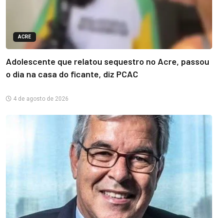
ACRE
Adolescente que relatou sequestro no Acre, passou
o dia na casa do ficante, diz PCAC
4 de agosto de 2026