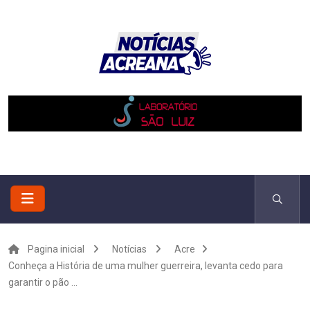
Pagina inicial
Notícias
Acre
Conheça a História de uma mulher guerreira, levanta cedo para
garantir o pão ...