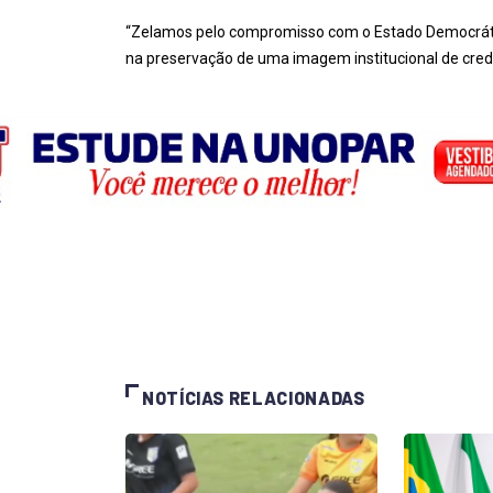
“Zelamos pelo compromisso com o Estado Democrático
na preservação de uma imagem institucional de credi
NOTÍCIAS RELACIONADAS