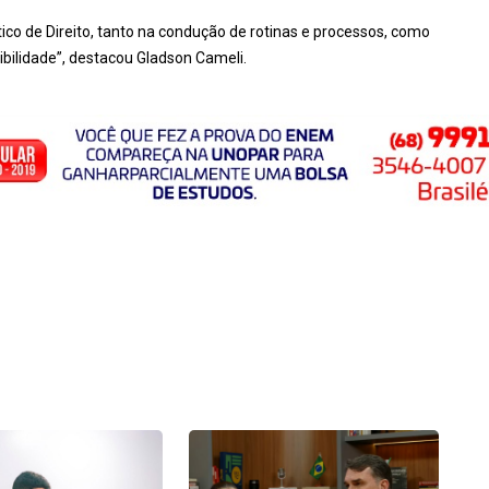
 de Direito, tanto na condução de rotinas e processos, como
bilidade”, destacou Gladson Cameli.