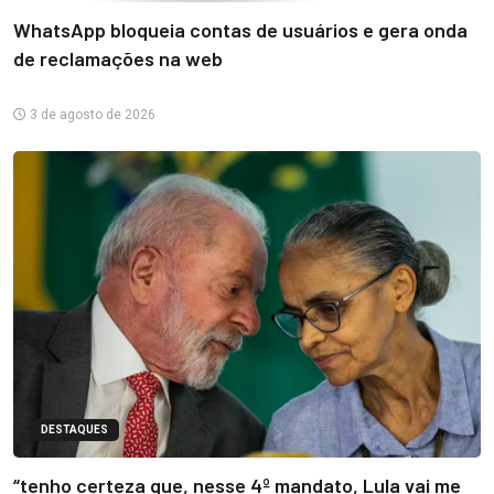
WhatsApp bloqueia contas de usuários e gera onda
de reclamações na web
3 de agosto de 2026
DESTAQUES
“tenho certeza que, nesse 4º mandato, Lula vai me