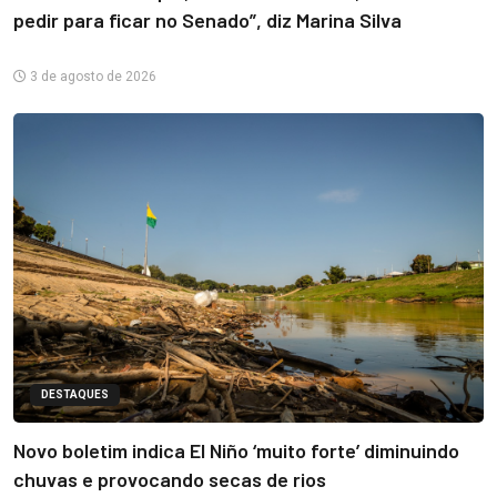
pedir para ficar no Senado”, diz Marina Silva
3 de agosto de 2026
DESTAQUES
Novo boletim indica El Niño ‘muito forte’ diminuindo
chuvas e provocando secas de rios