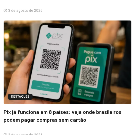
3 de agosto de 2026
DESTAQUES
Pix já funciona em 8 países: veja onde brasileiros
podem pagar compras sem cartão