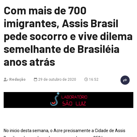
Com mais de 700
imigrantes, Assis Brasil
pede socorro e vive dilema
semelhante de Brasiléia
anos atrás
Redação
29 de outubro de 2020
16:52
No inicio desta semana, o Acre precisamente a Cidade de Assis