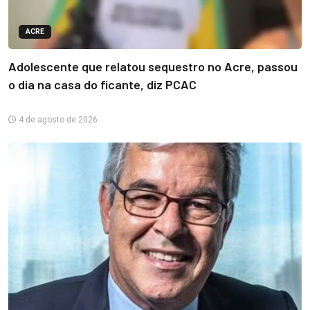
ACRE
Adolescente que relatou sequestro no Acre, passou
o dia na casa do ficante, diz PCAC
4 de agosto de 2026