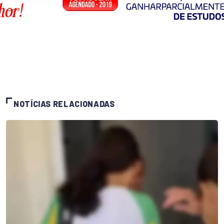
NOTÍCIAS RELACIONADAS