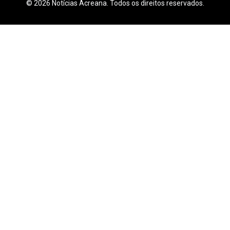
© 2026 Notícias Acreana. Todos os direitos reservados.