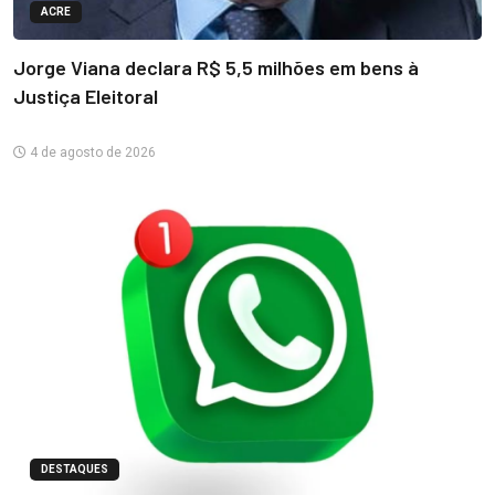
ACRE
Jorge Viana declara R$ 5,5 milhões em bens à
Justiça Eleitoral
4 de agosto de 2026
DESTAQUES