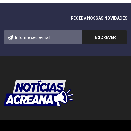
RECEBA NOSSAS NOVIDADES