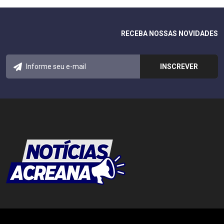
RECEBA NOSSAS NOVIDADES