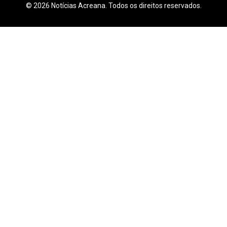
© 2026 Notícias Acreana. Todos os direitos reservados.