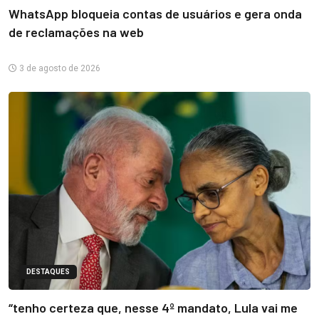
WhatsApp bloqueia contas de usuários e gera onda
de reclamações na web
3 de agosto de 2026
DESTAQUES
“tenho certeza que, nesse 4º mandato, Lula vai me