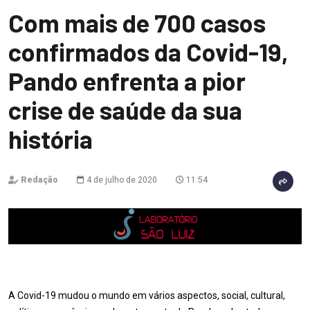
Com mais de 700 casos
confirmados da Covid-19,
Pando enfrenta a pior
crise de saúde da sua
história
Redação
4 de julho de 2020
11:54
A Covid-19 mudou o mundo em vários aspectos, social, cultural,