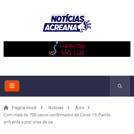
Pagina inicial
Notícias
Acre
Com mais de 700 casos confirmados da Covid-19, Pando
enfrenta a pior crise de sa...