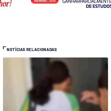
NOTÍCIAS RELACIONADAS