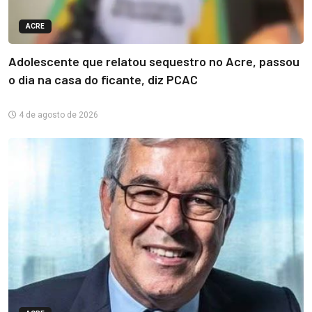
ACRE
Adolescente que relatou sequestro no Acre, passou
o dia na casa do ficante, diz PCAC
4 de agosto de 2026