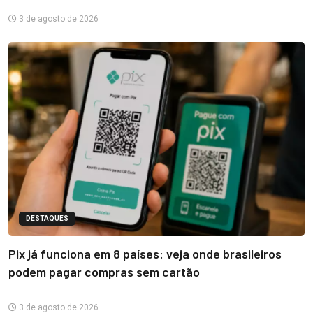
3 de agosto de 2026
DESTAQUES
Pix já funciona em 8 países: veja onde brasileiros
podem pagar compras sem cartão
3 de agosto de 2026