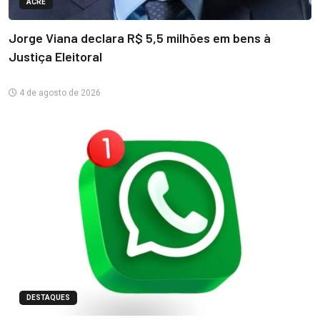
ACRE
Jorge Viana declara R$ 5,5 milhões em bens à
Justiça Eleitoral
4 de agosto de 2026
DESTAQUES