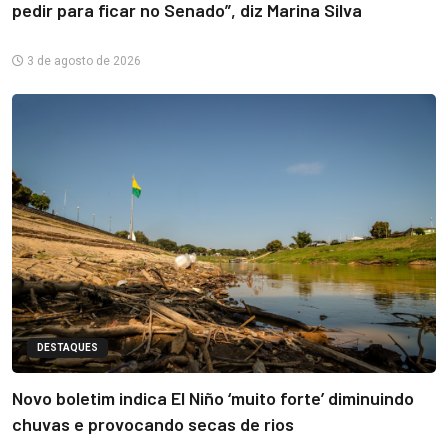
pedir para ficar no Senado”, diz Marina Silva
3 de agosto de 2026
DESTAQUES
Novo boletim indica El Niño ‘muito forte’ diminuindo
chuvas e provocando secas de rios