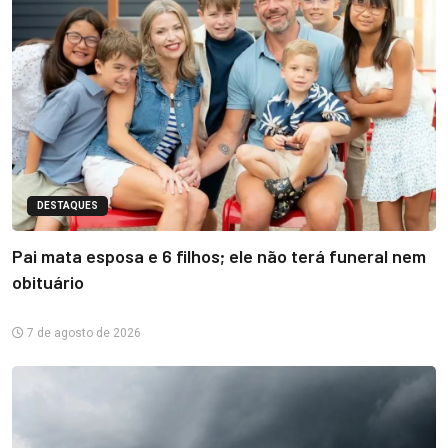
DESTAQUES
Pai mata esposa e 6 filhos; ele não terá funeral nem
obituário
7 de agosto de 2026