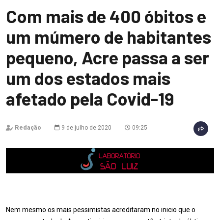
Com mais de 400 óbitos e
um múmero de habitantes
pequeno, Acre passa a ser
um dos estados mais
afetado pela Covid-19
Redação
9 de julho de 2020
09:25
Nem mesmo os mais pessimistas acreditaram no inicio que o