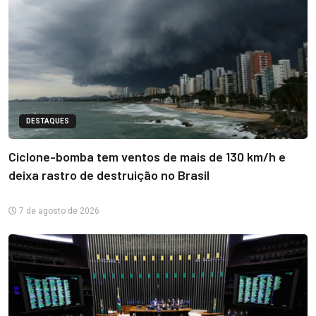
DESTAQUES
Ciclone-bomba tem ventos de mais de 130 km/h e
deixa rastro de destruição no Brasil
7 de agosto de 2026