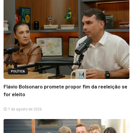
POLÍTICA
Flávio Bolsonaro promete propor fim da reeleição se
for eleito
7 de agosto de 2026