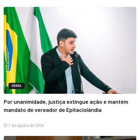
GERAL
Por unanimidade, justiça extingue ação e mantém
mandato de vereador de Epitaciolândia
7 de agosto de 2026