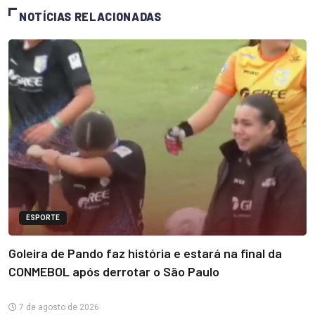
NOTÍCIAS RELACIONADAS
ESPORTE
Goleira de Pando faz história e estará na final da
CONMEBOL após derrotar o São Paulo
7 de agosto de 2026