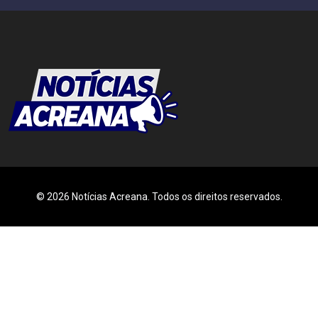
© 2026 Notícias Acreana. Todos os direitos reservados.