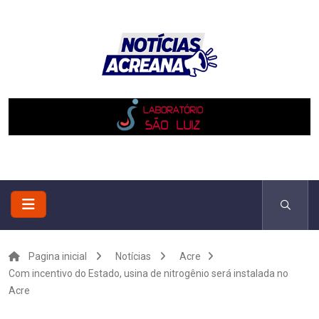
Pagina inicial
Notícias
Acre
Com incentivo do Estado, usina de nitrogênio será instalada no
Acre