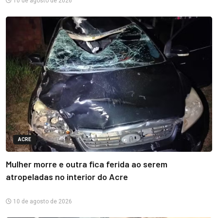
10 de agosto de 2026
ACRE
Mulher morre e outra fica ferida ao serem
atropeladas no interior do Acre
10 de agosto de 2026