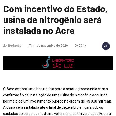
Com incentivo do Estado,
usina de nitrogênio será
instalada no Acre
Redação
11 de novembro de 2020
09:14
O Acre celebra uma boa notícia para o setor agropecuário com a
confirmação da instalação de uma usina de nitrogênio adquirida
por meio de um investimento público na ordem de R$ 838 mil reais.
A usina será instalada até o final de dezembro e ficará sob os
cuidados do curso de medicina veterinária da Universidade Federal