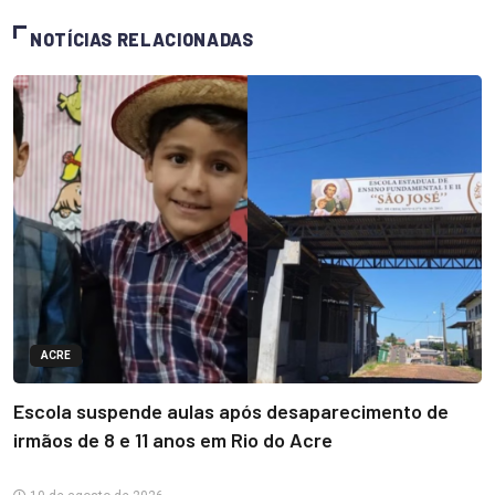
NOTÍCIAS RELACIONADAS
ACRE
Escola suspende aulas após desaparecimento de
irmãos de 8 e 11 anos em Rio do Acre