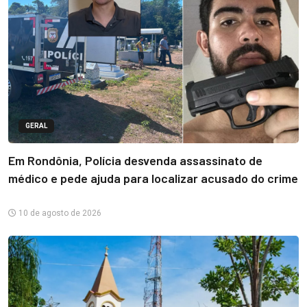
GERAL
Em Rondônia, Polícia desvenda assassinato de
médico e pede ajuda para localizar acusado do crime
10 de agosto de 2026