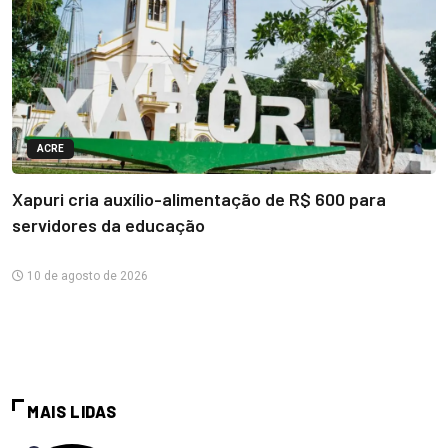
ACRE
Xapuri cria auxílio-alimentação de R$ 600 para
servidores da educação
10 de agosto de 2026
MAIS LIDAS