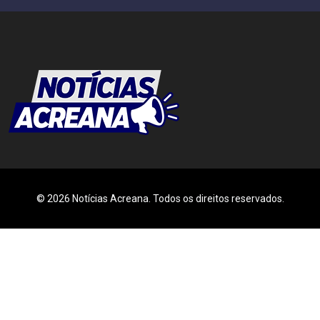
© 2026 Notícias Acreana. Todos os direitos reservados.