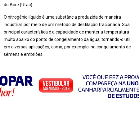
do Acre (Ufac).
O nitrogênio líquido é uma substância produzida de maneira
industrial, por meio de um método de destilação fracionada. Sua
principal característica é a capacidade de manter a temperatura
muito abaixo do ponto de congelamento da água, tornando-o útil
em diversas aplicações, como, por exemplo, no congelamento de
sêmens e embriões.