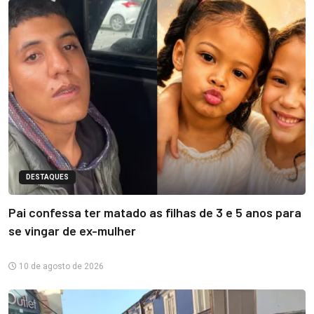
DESTAQUES
Pai confessa ter matado as filhas de 3 e 5 anos para
se vingar de ex-mulher
10 de agosto de 2026