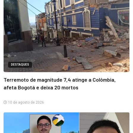
DESTAQUES
Terremoto de magnitude 7,4 atinge a Colômbia,
afeta Bogotá e deixa 20 mortos
10 de agosto de 2026