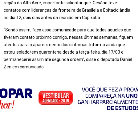
região do Alto Acre, importante salientar que Cesário teve
contatos com lideranças da fronteira de Brasileia e Epitaciolândia
no dia 12, dois dias antes da reunião em Capixaba.
“Sendo assim, faço esse comunicado para que todos aqueles que
tiveram contato próximo comigo, nessas últimas semanas, fiquem
atentos para o aparecimento dos sintomas. Informo ainda que
estou isolado/em quarentena desde a terça-feira, dia 17/03 e
permanecerei assim até segunda ordem”, disse o deputado Daniel
Zen em comunicado.