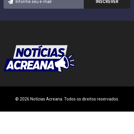
© 2026 Notícias Acreana. Todos os direitos reservados.