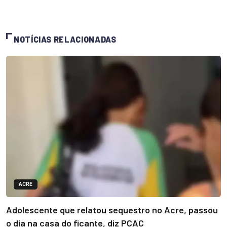
NOTÍCIAS RELACIONADAS
ACRE
Adolescente que relatou sequestro no Acre, passou
o dia na casa do ficante, diz PCAC