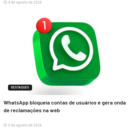
4 de agosto de 2026
DESTAQUES
WhatsApp bloqueia contas de usuários e gera onda
de reclamações na web
3 de agosto de 2026