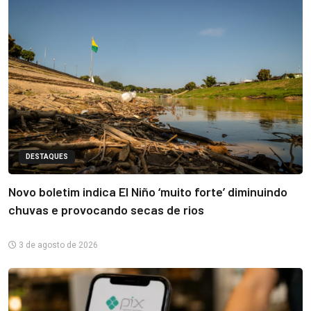
DESTAQUES
Novo boletim indica El Niño ‘muito forte’ diminuindo
chuvas e provocando secas de rios
3 de agosto de 2026