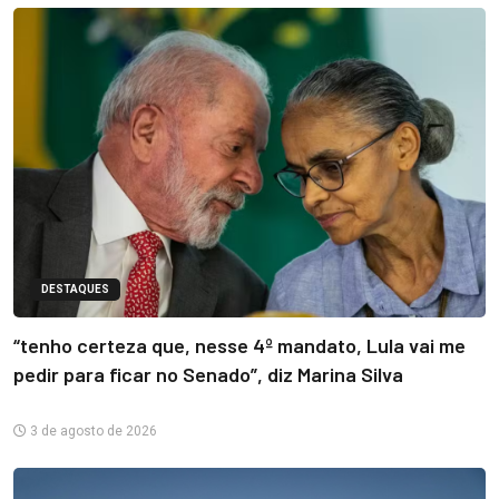
DESTAQUES
“tenho certeza que, nesse 4º mandato, Lula vai me
pedir para ficar no Senado”, diz Marina Silva
3 de agosto de 2026