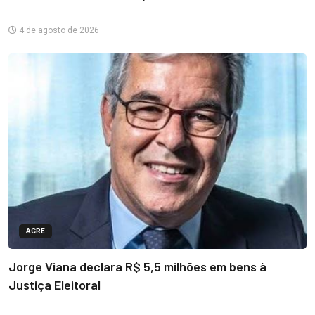
4 de agosto de 2026
ACRE
Jorge Viana declara R$ 5,5 milhões em bens à
Justiça Eleitoral