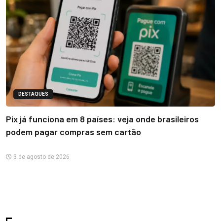
DESTAQUES
Pix já funciona em 8 países: veja onde brasileiros
podem pagar compras sem cartão
3 de agosto de 2026