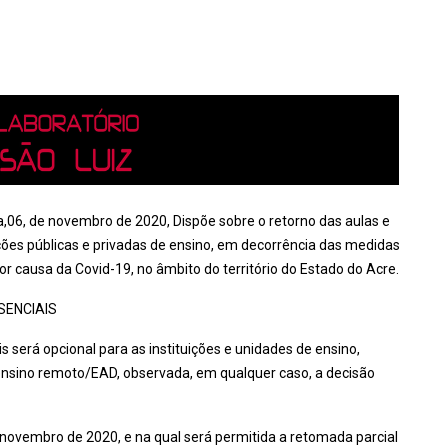
ra,06, de novembro de 2020, Dispõe sobre o retorno das aulas e
ições públicas e privadas de ensino, em decorrência das medidas
 causa da Covid-19, no âmbito do território do Estado do Acre.
SENCIAIS
 será opcional para as instituições e unidades de ensino,
 ensino remoto/EAD, observada, em qualquer caso, a decisão
de novembro de 2020, e na qual será permitida a retomada parcial