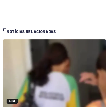
NOTÍCIAS RELACIONADAS
ACRE