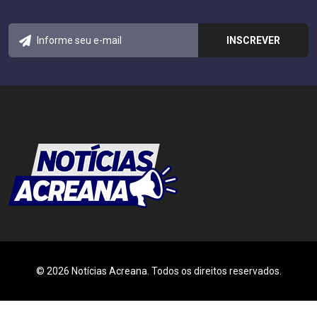
© 2026 Notícias Acreana. Todos os direitos reservados.