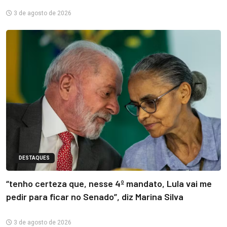
3 de agosto de 2026
DESTAQUES
“tenho certeza que, nesse 4º mandato, Lula vai me
pedir para ficar no Senado”, diz Marina Silva
3 de agosto de 2026