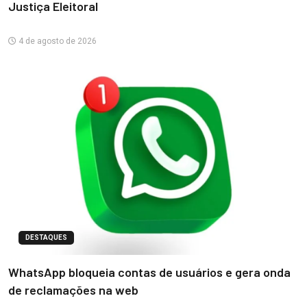
Justiça Eleitoral
4 de agosto de 2026
DESTAQUES
WhatsApp bloqueia contas de usuários e gera onda
de reclamações na web