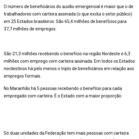
O número de beneficiários do auxílio emergencial é maior que o de
trabalhadores com carteira assinada (o que exclui o setor público)
em 25 Estados brasileiros. São 65,4 milhões de benefícios para
37,7 milhões de empregos.
São 21,3 milhões recebendo o benefício na região Nordeste e 6,3
milhões com emprego com carteira assinada. Em todos os Estados
nordestinos há pelo menos o triplo de beneficiários em relação aos
empregos formais.
No Maranhão há 5 pessoas recebendo o benefício para cada
empregado com carteira. É o Estado com a maior proporção.
Só duas unidades da Federação tem mais pessoas com carteira