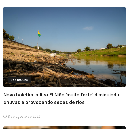
DESTAQUES
Novo boletim indica El Niño ‘muito forte’ diminuindo
chuvas e provocando secas de rios
3 de agosto de 2026