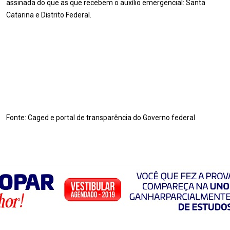
assinada do que as que recebem o auxílio emergencial: Santa
Catarina e Distrito Federal.
Fonte: Caged e portal de transparência do Governo federal