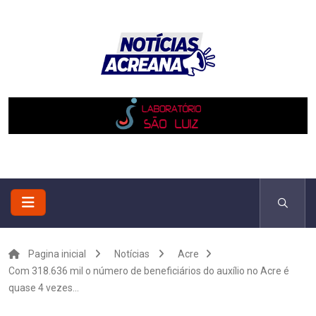
Pagina inicial
Notícias
Acre
Com 318.636 mil o número de beneficiários do auxílio no Acre é
quase 4 vezes...