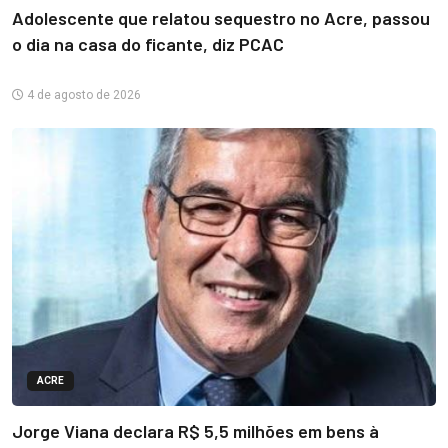
Adolescente que relatou sequestro no Acre, passou
o dia na casa do ficante, diz PCAC
4 de agosto de 2026
ACRE
Jorge Viana declara R$ 5,5 milhões em bens à