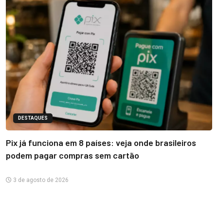
DESTAQUES
Pix já funciona em 8 países: veja onde brasileiros
podem pagar compras sem cartão
3 de agosto de 2026