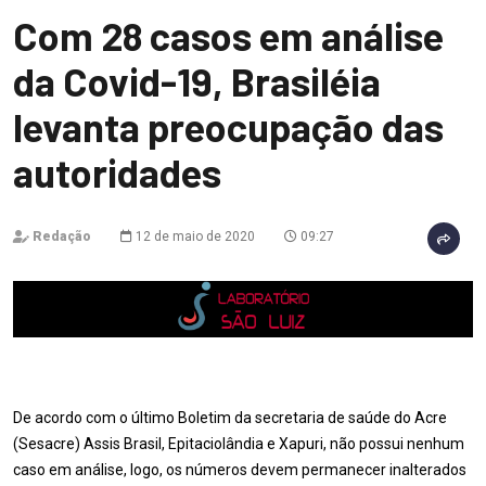
Com 28 casos em análise
da Covid-19, Brasiléia
levanta preocupação das
autoridades
Redação
12 de maio de 2020
09:27
De acordo com o último Boletim da secretaria de saúde do Acre
(Sesacre) Assis Brasil, Epitaciolândia e Xapuri, não possui nenhum
caso em análise, logo, os números devem permanecer inalterados