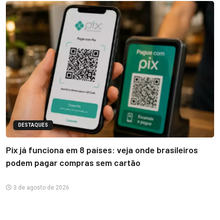
DESTAQUES
Pix já funciona em 8 países: veja onde brasileiros
podem pagar compras sem cartão
3 de agosto de 2026