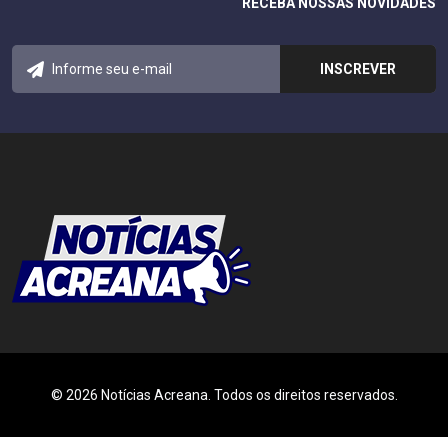
RECEBA NOSSAS NOVIDADES
© 2026 Notícias Acreana. Todos os direitos reservados.