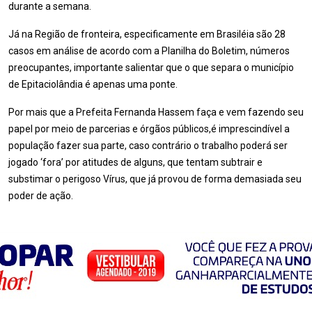
durante a semana.
Já na Região de fronteira, especificamente em Brasiléia são 28
casos em análise de acordo com a Planilha do Boletim, números
preocupantes, importante salientar que o que separa o município
de Epitaciolândia é apenas uma ponte.
Por mais que a Prefeita Fernanda Hassem faça e vem fazendo seu
papel por meio de parcerias e órgãos públicos,é
imprescindível
a
população fazer sua parte, caso contrário o trabalho poderá ser
jogado ‘fora’ por atitudes de alguns, que tentam subtrair e
substimar o perigoso Vírus, que já provou de forma demasiada seu
poder de ação.