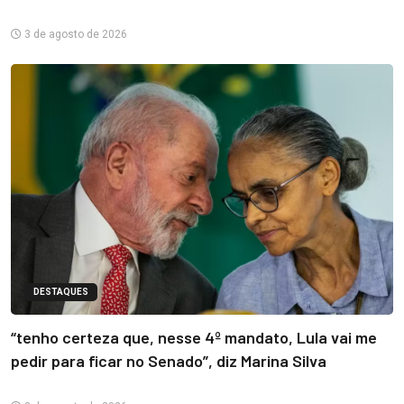
3 de agosto de 2026
DESTAQUES
“tenho certeza que, nesse 4º mandato, Lula vai me
pedir para ficar no Senado”, diz Marina Silva