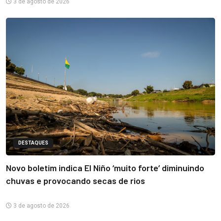
3 de agosto de 2026
DESTAQUES
Novo boletim indica El Niño ‘muito forte’ diminuindo
chuvas e provocando secas de rios
3 de agosto de 2026