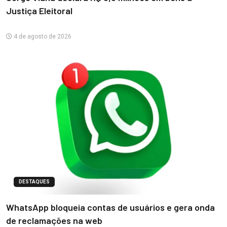
Justiça Eleitoral
4 de agosto de 2026
DESTAQUES
WhatsApp bloqueia contas de usuários e gera onda
de reclamações na web