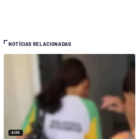
NOTÍCIAS RELACIONADAS
ACRE