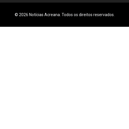
© 2026 Notícias Acreana. Todos os direitos reservados.