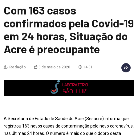
Com 163 casos
confirmados pela Covid-19
em 24 horas, Situação do
Acre é preocupante
Redação
8 de maio de 2020
14:31
A Secretaria de Estado de Saúde do Acre (Sesacre) informa que
registrou 163 novos casos de contaminação pelo novo coronavírus,
nas últimas 24 horas. O número é mais do que o dobro desta