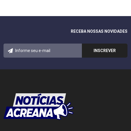
RECEBA NOSSAS NOVIDADES