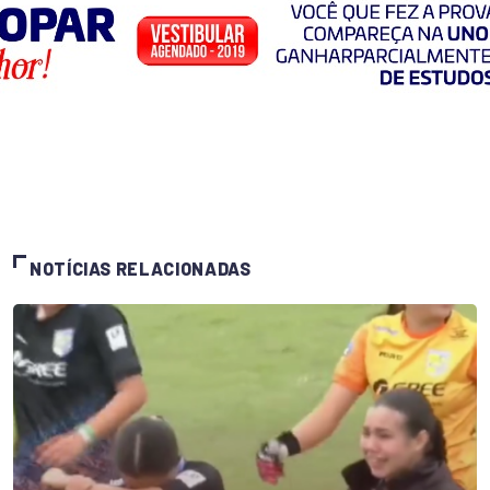
NOTÍCIAS RELACIONADAS