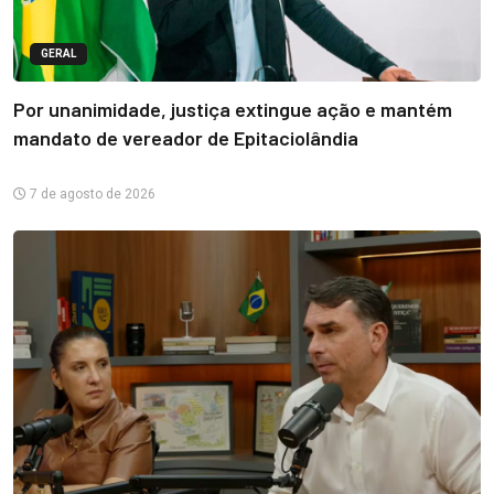
GERAL
Por unanimidade, justiça extingue ação e mantém
mandato de vereador de Epitaciolândia
7 de agosto de 2026