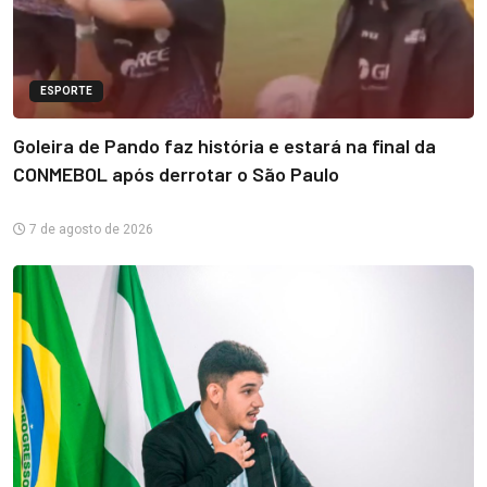
ESPORTE
Goleira de Pando faz história e estará na final da
CONMEBOL após derrotar o São Paulo
7 de agosto de 2026