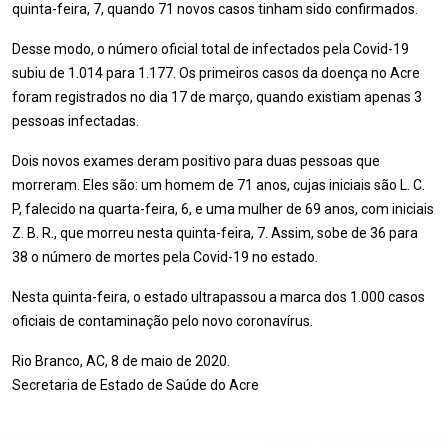
quinta-feira, 7, quando 71 novos casos tinham sido confirmados.
Desse modo, o número oficial total de infectados pela Covid-19
subiu de 1.014 para 1.177. Os primeiros casos da doença no Acre
foram registrados no dia 17 de março, quando existiam apenas 3
pessoas infectadas.
Dois novos exames deram positivo para duas pessoas que
morreram. Eles são: um homem de 71 anos, cujas iniciais são L. C.
P, falecido na quarta-feira, 6, e uma mulher de 69 anos, com iniciais
Z. B. R., que morreu nesta quinta-feira, 7. Assim, sobe de 36 para
38 o número de mortes pela Covid-19 no estado.
Nesta quinta-feira, o estado ultrapassou a marca dos 1.000 casos
oficiais de contaminação pelo novo coronavírus.
Rio Branco, AC, 8 de maio de 2020.
Secretaria de Estado de Saúde do Acre