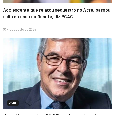
Adolescente que relatou sequestro no Acre, passou
o dia na casa do ficante, diz PCAC
4 de agosto de 2026
ACRE