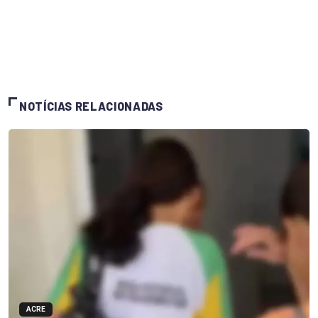
NOTÍCIAS RELACIONADAS
ACRE