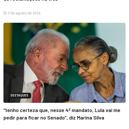
3 de agosto de 2026
DESTAQUES
“tenho certeza que, nesse 4º mandato, Lula vai me
pedir para ficar no Senado”, diz Marina Silva