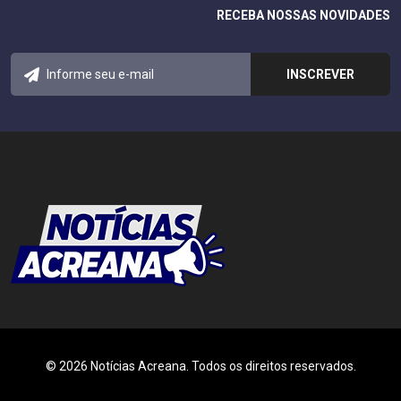
RECEBA NOSSAS NOVIDADES
© 2026 Notícias Acreana. Todos os direitos reservados.