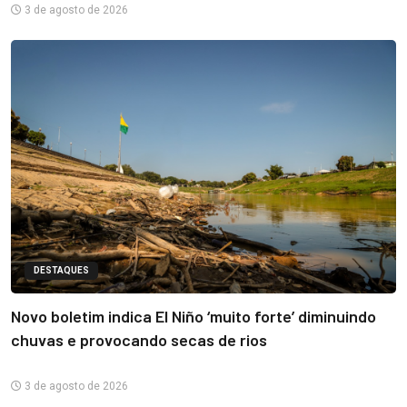
3 de agosto de 2026
DESTAQUES
Novo boletim indica El Niño ‘muito forte’ diminuindo
chuvas e provocando secas de rios
3 de agosto de 2026