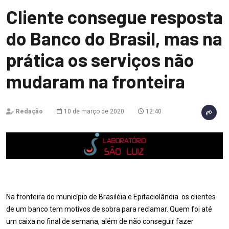
Cliente consegue resposta
do Banco do Brasil, mas na
prática os serviços não
mudaram na fronteira
Redação
10 de março de 2020
12:40
Na fronteira do município de Brasiléia e Epitaciolândia os clientes
de um banco tem motivos de sobra para reclamar. Quem foi até
um caixa no final de semana, além de não conseguir fazer