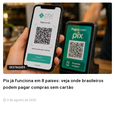
DESTAQUES
Pix já funciona em 8 países: veja onde brasileiros
podem pagar compras sem cartão
3 de agosto de 2026