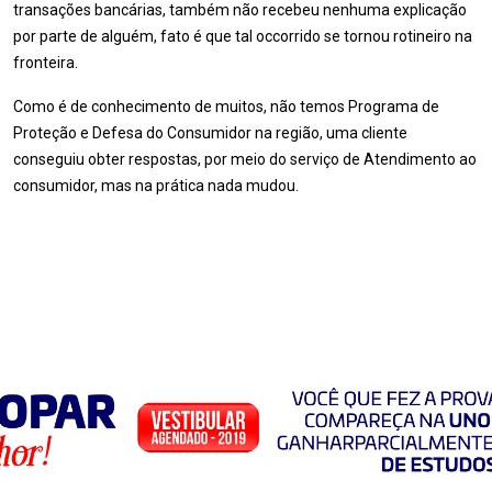
transações bancárias, também não recebeu nenhuma explicação
por parte de alguém, fato é que tal occorrido se tornou rotineiro na
fronteira.
Como é de conhecimento de muitos, não temos
Programa de
Proteção e Defesa do Consumidor na região
, uma cliente
conseguiu obter respostas, por meio do serviço de Atendimento ao
consumidor, mas na prática nada mudou.