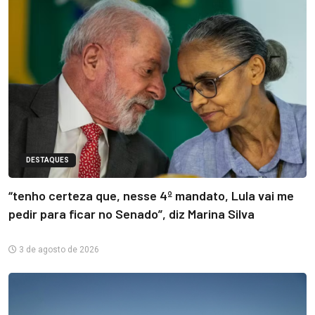
DESTAQUES
“tenho certeza que, nesse 4º mandato, Lula vai me
pedir para ficar no Senado”, diz Marina Silva
3 de agosto de 2026