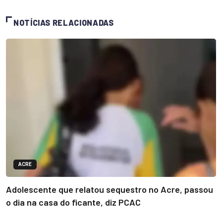
NOTÍCIAS RELACIONADAS
ACRE
Adolescente que relatou sequestro no Acre, passou
o dia na casa do ficante, diz PCAC