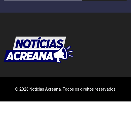
© 2026 Notícias Acreana. Todos os direitos reservados.