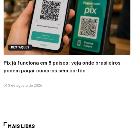
DESTAQUES
Pix já funciona em 8 países: veja onde brasileiros
podem pagar compras sem cartão
3 de agosto de 2026
MAIS LIDAS