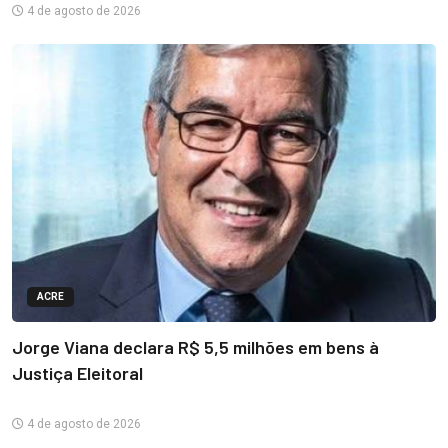
4 de agosto de 2026
ACRE
Jorge Viana declara R$ 5,5 milhões em bens à
Justiça Eleitoral
4 de agosto de 2026