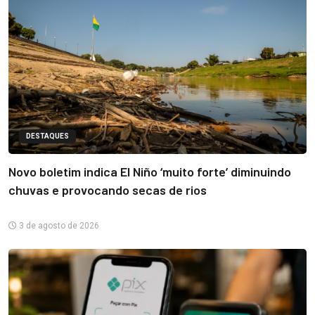
DESTAQUES
Novo boletim indica El Niño ‘muito forte’ diminuindo
chuvas e provocando secas de rios
3 de agosto de 2026