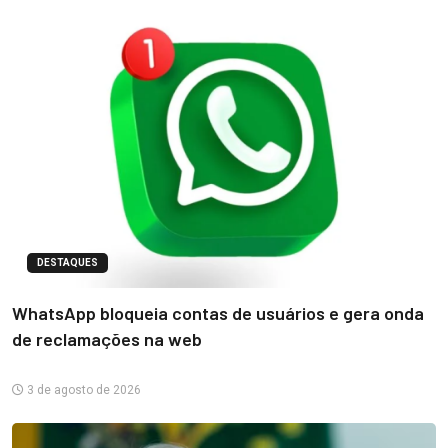
DESTAQUES
WhatsApp bloqueia contas de usuários e gera onda
de reclamações na web
3 de agosto de 2026