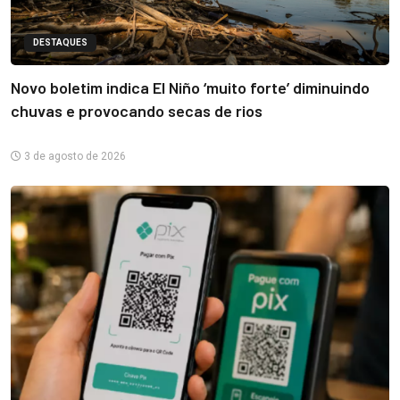
DESTAQUES
Novo boletim indica El Niño ‘muito forte’ diminuindo
chuvas e provocando secas de rios
3 de agosto de 2026