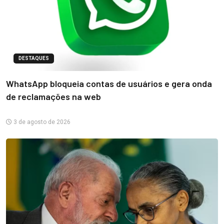
DESTAQUES
WhatsApp bloqueia contas de usuários e gera onda
de reclamações na web
3 de agosto de 2026