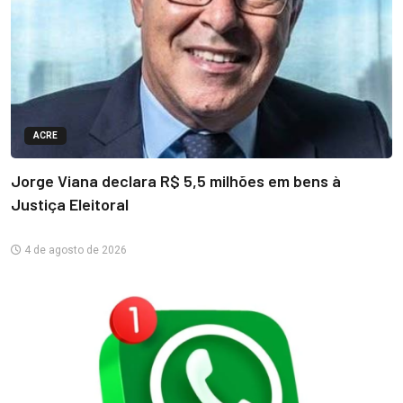
ACRE
Jorge Viana declara R$ 5,5 milhões em bens à
Justiça Eleitoral
4 de agosto de 2026