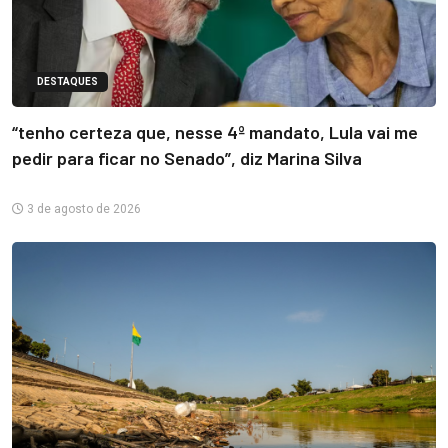
DESTAQUES
“tenho certeza que, nesse 4º mandato, Lula vai me
pedir para ficar no Senado”, diz Marina Silva
3 de agosto de 2026