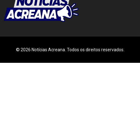
© 2026 Notícias Acreana. Todos os direitos reservados.