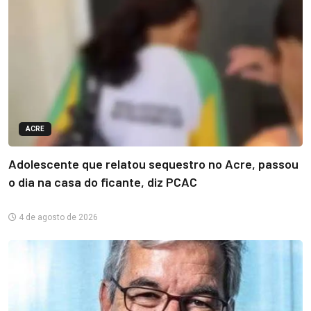
ACRE
Adolescente que relatou sequestro no Acre, passou
o dia na casa do ficante, diz PCAC
4 de agosto de 2026