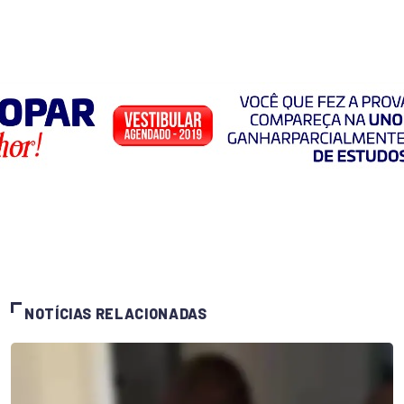
NOTÍCIAS RELACIONADAS