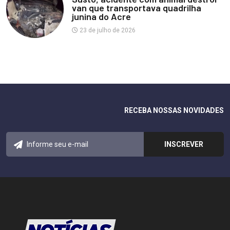
van que transportava quadrilha
junina do Acre
23 de julho de 2026
RECEBA NOSSAS NOVIDADES