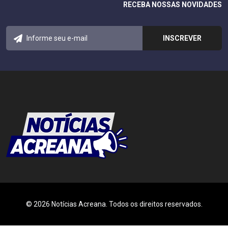
RECEBA NOSSAS NOVIDADES
© 2026 Notícias Acreana. Todos os direitos reservados.