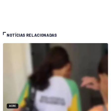
NOTÍCIAS RELACIONADAS
ACRE