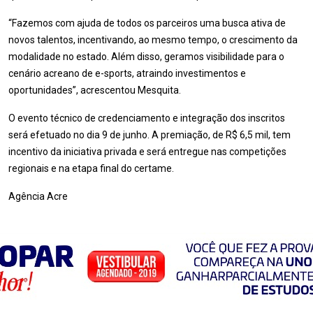
“Fazemos com ajuda de todos os parceiros uma busca ativa de
novos talentos, incentivando, ao mesmo tempo, o crescimento da
modalidade no estado. Além disso, geramos visibilidade para o
cenário acreano de e-sports, atraindo investimentos e
oportunidades”, acrescentou Mesquita.
O evento técnico de credenciamento e integração dos inscritos
será efetuado no dia 9 de junho. A premiação, de R$ 6,5 mil, tem
incentivo da iniciativa privada e será entregue nas competições
regionais e na etapa final do certame.
Agência Acre