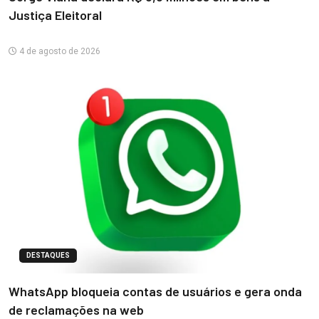
Justiça Eleitoral
4 de agosto de 2026
DESTAQUES
WhatsApp bloqueia contas de usuários e gera onda
de reclamações na web