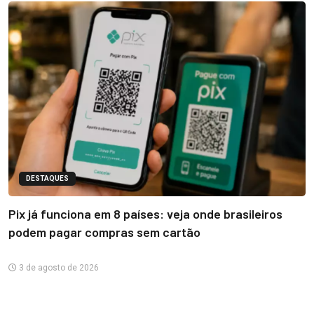
DESTAQUES
Pix já funciona em 8 países: veja onde brasileiros
podem pagar compras sem cartão
3 de agosto de 2026