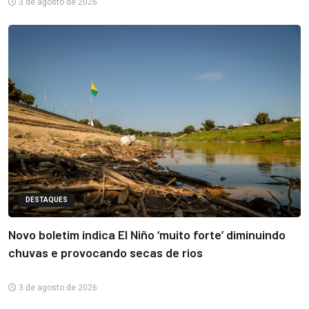
3 de agosto de 2026
DESTAQUES
Novo boletim indica El Niño ‘muito forte’ diminuindo
chuvas e provocando secas de rios
3 de agosto de 2026