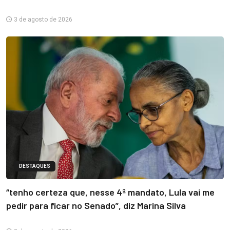
3 de agosto de 2026
DESTAQUES
“tenho certeza que, nesse 4º mandato, Lula vai me
pedir para ficar no Senado”, diz Marina Silva