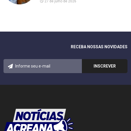
27 de julho de 2026
RECEBA NOSSAS NOVIDADES