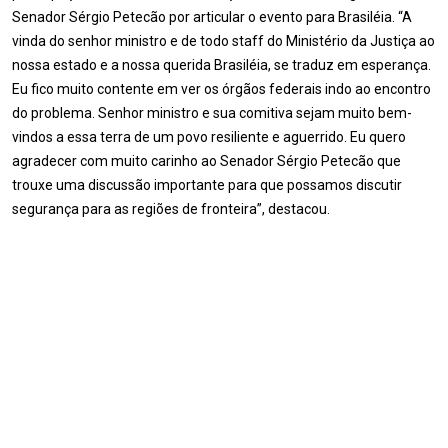
Senador Sérgio Petecão por articular o evento para Brasiléia. “A
vinda do senhor ministro e de todo staff do Ministério da Justiça ao
nossa estado e a nossa querida Brasiléia, se traduz em esperança.
Eu fico muito contente em ver os órgãos federais indo ao encontro
do problema. Senhor ministro e sua comitiva sejam muito bem-
vindos a essa terra de um povo resiliente e aguerrido. Eu quero
agradecer com muito carinho ao Senador Sérgio Petecão que
trouxe uma discussão importante para que possamos discutir
segurança para as regiões de fronteira”, destacou.