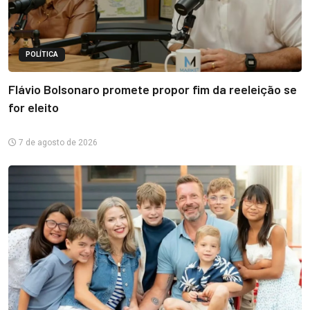
POLÍTICA
Flávio Bolsonaro promete propor fim da reeleição se
for eleito
7 de agosto de 2026