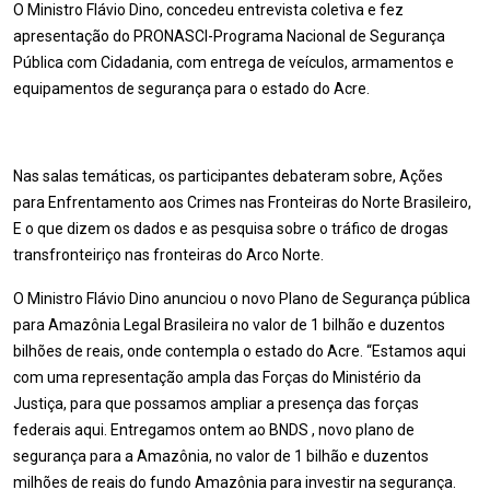
O Ministro Flávio Dino, concedeu entrevista coletiva e fez
apresentação do PRONASCI-Programa Nacional de Segurança
Pública com Cidadania, com entrega de veículos, armamentos e
equipamentos de segurança para o estado do Acre.
Nas salas temáticas, os participantes debateram sobre, Ações
para Enfrentamento aos Crimes nas Fronteiras do Norte Brasileiro,
E o que dizem os dados e as pesquisa sobre o tráfico de drogas
transfronteiriço nas fronteiras do Arco Norte.
O Ministro Flávio Dino anunciou o novo Plano de Segurança pública
para Amazônia Legal Brasileira no valor de 1 bilhão e duzentos
bilhões de reais, onde contempla o estado do Acre. “Estamos aqui
com uma representação ampla das Forças do Ministério da
Justiça, para que possamos ampliar a presença das forças
federais aqui. Entregamos ontem ao BNDS , novo plano de
segurança para a Amazônia, no valor de 1 bilhão e duzentos
milhões de reais do fundo Amazônia para investir na segurança.