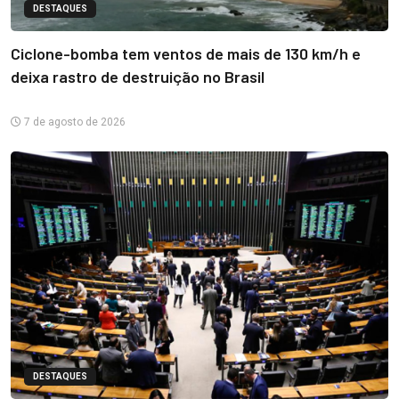
DESTAQUES
Ciclone-bomba tem ventos de mais de 130 km/h e
deixa rastro de destruição no Brasil
7 de agosto de 2026
DESTAQUES