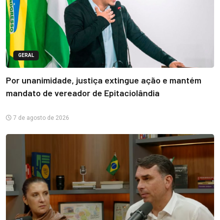
GERAL
Por unanimidade, justiça extingue ação e mantém
mandato de vereador de Epitaciolândia
7 de agosto de 2026