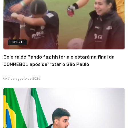
ESPORTE
Goleira de Pando faz história e estará na final da
CONMEBOL após derrotar o São Paulo
7 de agosto de 2026