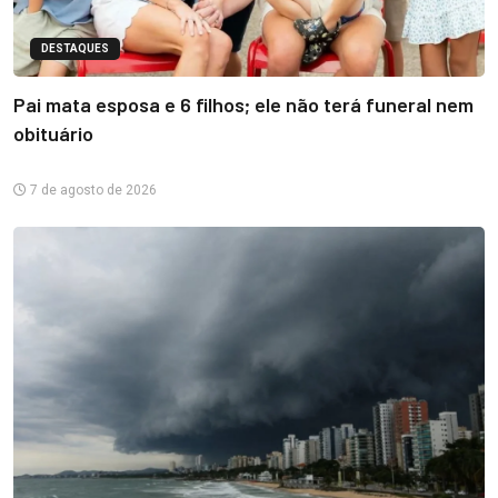
DESTAQUES
Pai mata esposa e 6 filhos; ele não terá funeral nem
obituário
7 de agosto de 2026