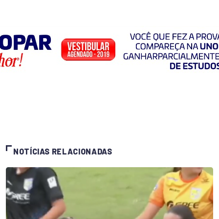
NOTÍCIAS RELACIONADAS