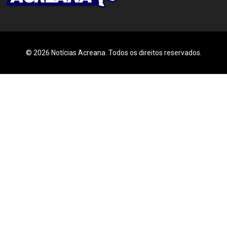
© 2026 Notícias Acreana. Todos os direitos reservados.