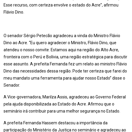
Esse recurso, com certeza envolve o estado do Acre”, afirmou
Flávio Dino.
O senador Sérgio Petecão agradeceu a vinda do Ministro Flávio
Dino ao Acre. “Eu quero agradecer o Ministro, Flávio Dino, que
atendeu o nosso convite. Estamos aqui na região do Alto Acre,
fronteira com o Perú e Bolívia, uma região estratégica para discutir
esse assunto. A prefeita Fernanda fez um relato ao ministro Flávio
Dino das necessidades dessa região. Pode ter certeza que farei do
meu mandato uma ferramenta para ajudar nosso Estado” disse o
Senador.
A Vice-governadora, Marilza Assis, agradeceu ao Governo Federal
pela ajuda disponibilizada ao Estado do Acre. Afirmou que o
seminário irá contribuir para uma melhor segurança no Estado.
A prefeita Fernanda Hassem destacou a importância da
participação do Ministério da Justiça no seminário e agradeceu ao