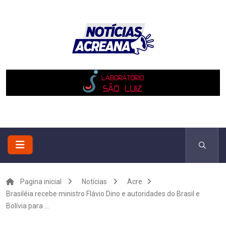
Pagina inicial
Notícias
Acre
Brasiléia recebe ministro Flávio Dino e autoridades do Brasil e
Bolívia para ...