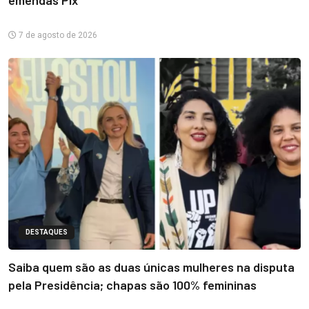
7 de agosto de 2026
DESTAQUES
Saiba quem são as duas únicas mulheres na disputa
pela Presidência; chapas são 100% femininas