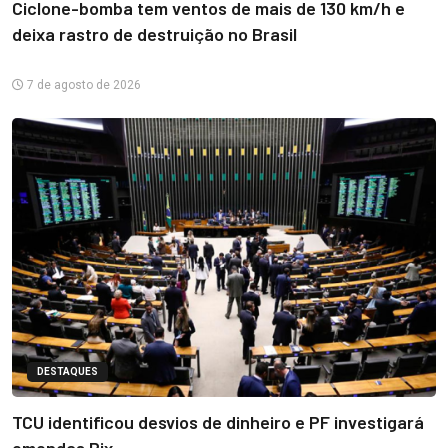
Ciclone-bomba tem ventos de mais de 130 km/h e
deixa rastro de destruição no Brasil
7 de agosto de 2026
DESTAQUES
TCU identificou desvios de dinheiro e PF investigará
emendas Pix