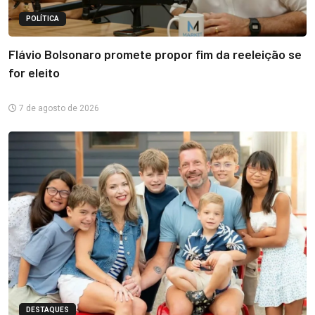
POLÍTICA
Flávio Bolsonaro promete propor fim da reeleição se
for eleito
7 de agosto de 2026
DESTAQUES