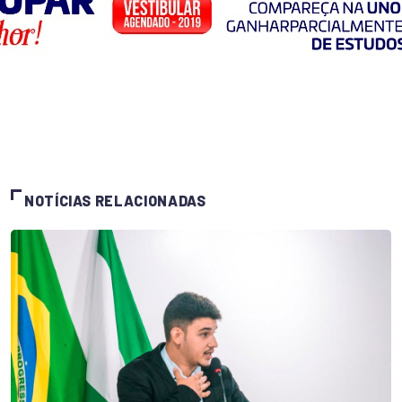
NOTÍCIAS RELACIONADAS