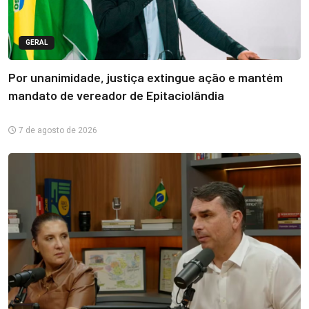
GERAL
Por unanimidade, justiça extingue ação e mantém
mandato de vereador de Epitaciolândia
7 de agosto de 2026