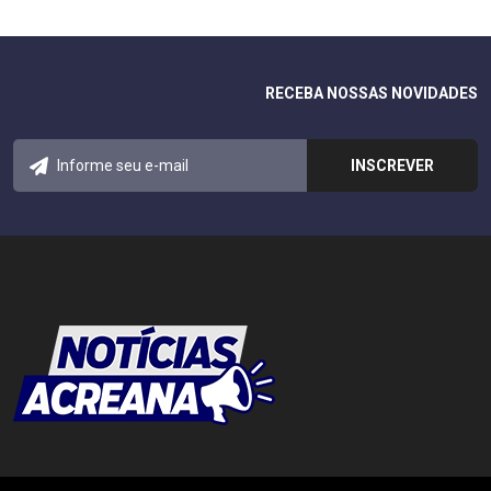
RECEBA NOSSAS NOVIDADES