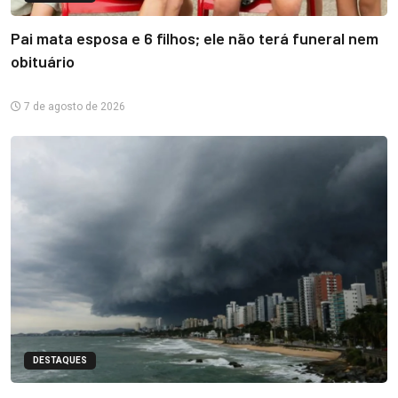
Pai mata esposa e 6 filhos; ele não terá funeral nem
obituário
7 de agosto de 2026
DESTAQUES