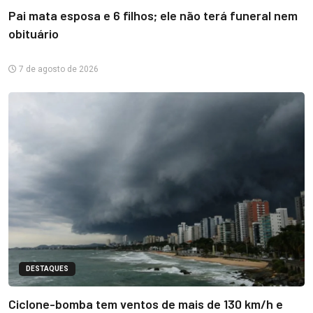
Pai mata esposa e 6 filhos; ele não terá funeral nem
obituário
7 de agosto de 2026
DESTAQUES
Ciclone-bomba tem ventos de mais de 130 km/h e