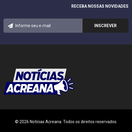
RECEBA NOSSAS NOVIDADES
© 2026 Notícias Acreana. Todos os direitos reservados.