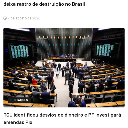
deixa rastro de destruição no Brasil
7 de agosto de 2026
DESTAQUES
TCU identificou desvios de dinheiro e PF investigará
emendas Pix