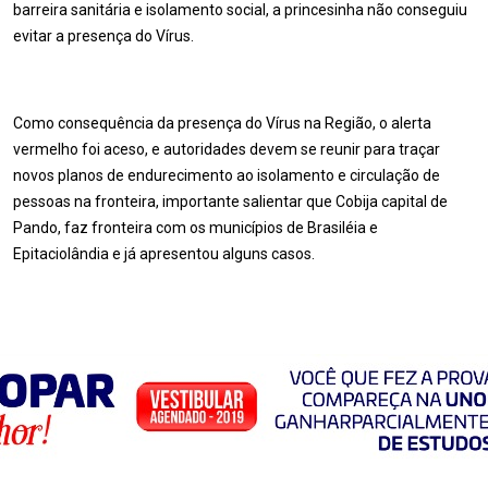
barreira sanitária e isolamento social, a princesinha não conseguiu
evitar a presença do Vírus.
Como consequência da presença do Vírus na Região, o alerta
vermelho foi aceso, e autoridades devem se reunir para traçar
novos planos de endurecimento ao isolamento e circulação de
pessoas na fronteira, importante salientar que Cobija capital de
Pando, faz fronteira com os municípios de Brasiléia e
Epitaciolândia e já apresentou alguns casos.