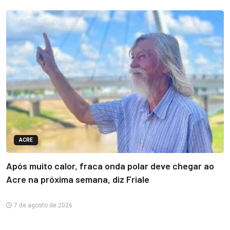
ACRE
Após muito calor, fraca onda polar deve chegar ao
Acre na próxima semana, diz Friale
7 de agosto de 2026