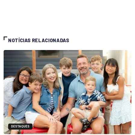
NOTÍCIAS RELACIONADAS
DESTAQUES