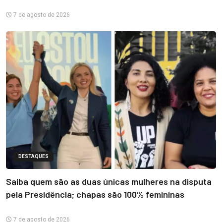
7 de agosto de 2026
DESTAQUES
Saiba quem são as duas únicas mulheres na disputa
pela Presidência; chapas são 100% femininas
7 de agosto de 2026