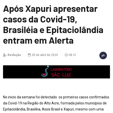
Após Xapuri apresentar
casos da Covid-19,
Brasiléia e Epitaciolândia
entram em Alerta
Redação
28 de abril de 2020
08:31
No inicio da semana foi detectado os primeiros casos confirmados
da Covid-19 na Região do Alto Acre, formada pelos municípios de
Epitaciolândia, Brasiléia, Assis Brasil e Xapuri, mesmo com uma