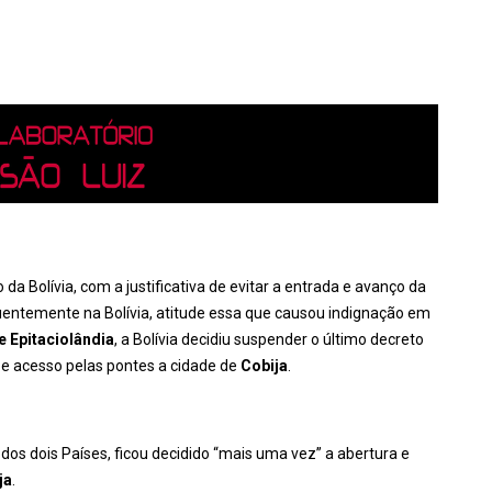
 da Bolívia, com a justificativa de evitar a entrada e avanço da
quentemente na Bolívia, atitude essa que causou indignação em
 e Epitaciolândia
, a Bolívia decidiu suspender o último decreto
 e acesso pelas pontes a cidade de
Cobija
.
dos dois Países, ficou decidido “mais uma vez” a abertura e
ja
.