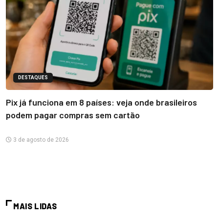
DESTAQUES
Pix já funciona em 8 países: veja onde brasileiros
podem pagar compras sem cartão
3 de agosto de 2026
MAIS LIDAS