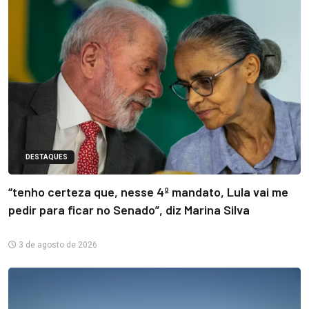
DESTAQUES
“tenho certeza que, nesse 4º mandato, Lula vai me
pedir para ficar no Senado”, diz Marina Silva
3 de agosto de 2026