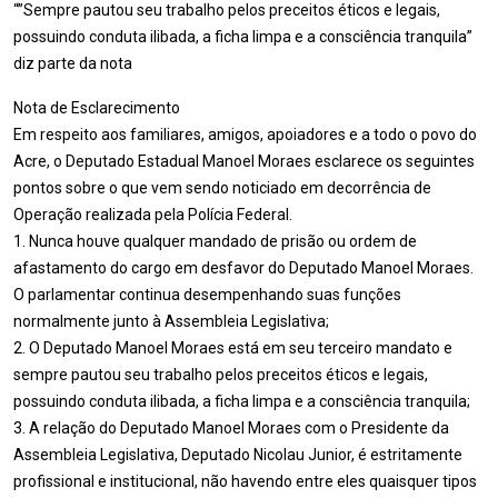
“”Sempre pautou seu trabalho pelos preceitos éticos e legais,
possuindo conduta ilibada, a ficha limpa e a consciência tranquila”
diz parte da nota
Nota de Esclarecimento
Em respeito aos familiares, amigos, apoiadores e a todo o povo do
Acre, o Deputado Estadual Manoel Moraes esclarece os seguintes
pontos sobre o que vem sendo noticiado em decorrência de
Operação realizada pela Polícia Federal.
1. Nunca houve qualquer mandado de prisão ou ordem de
afastamento do cargo em desfavor do Deputado Manoel Moraes.
O parlamentar continua desempenhando suas funções
normalmente junto à Assembleia Legislativa;
2. O Deputado Manoel Moraes está em seu terceiro mandato e
sempre pautou seu trabalho pelos preceitos éticos e legais,
possuindo conduta ilibada, a ficha limpa e a consciência tranquila;
3. A relação do Deputado Manoel Moraes com o Presidente da
Assembleia Legislativa, Deputado Nicolau Junior, é estritamente
profissional e institucional, não havendo entre eles quaisquer tipos