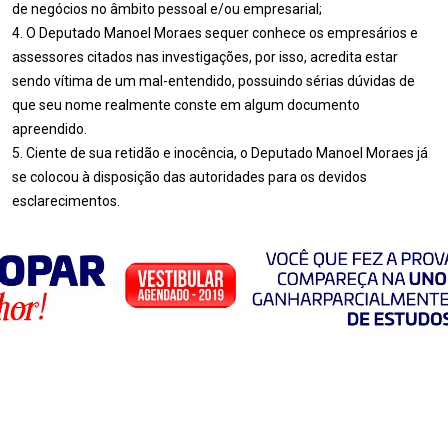
de negócios no âmbito pessoal e/ou empresarial;
4. O Deputado Manoel Moraes sequer conhece os empresários e
assessores citados nas investigações, por isso, acredita estar
sendo vítima de um mal-entendido, possuindo sérias dúvidas de
que seu nome realmente conste em algum documento
apreendido.
5. Ciente de sua retidão e inocência, o Deputado Manoel Moraes já
se colocou à disposição das autoridades para os devidos
esclarecimentos.