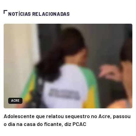
NOTÍCIAS RELACIONADAS
ACRE
Adolescente que relatou sequestro no Acre, passou
o dia na casa do ficante, diz PCAC