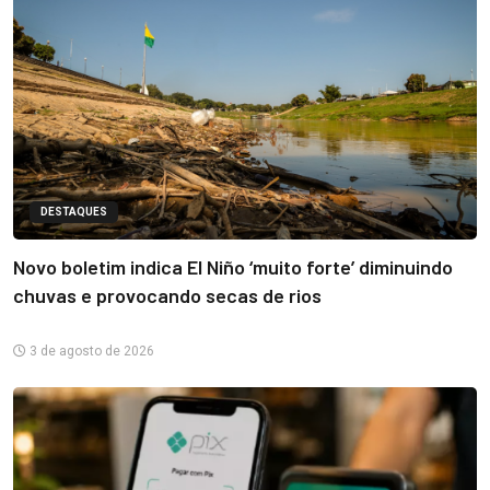
DESTAQUES
Novo boletim indica El Niño ‘muito forte’ diminuindo
chuvas e provocando secas de rios
3 de agosto de 2026