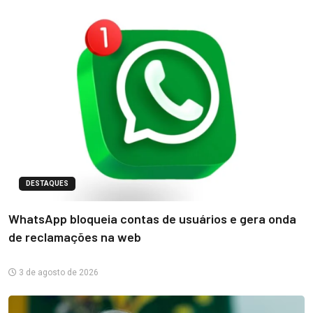
DESTAQUES
WhatsApp bloqueia contas de usuários e gera onda
de reclamações na web
3 de agosto de 2026