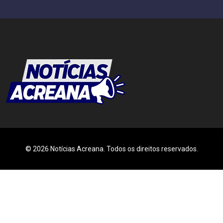
© 2026 Notícias Acreana. Todos os direitos reservados.