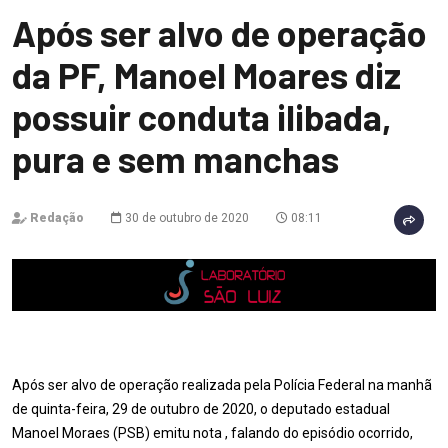
Após ser alvo de operação
da PF, Manoel Moares diz
possuir conduta ilibada,
pura e sem manchas
Redação
30 de outubro de 2020
08:11
Após ser alvo de operação realizada pela Polícia Federal na manhã
de quinta-feira, 29 de outubro de 2020, o deputado estadual
Manoel Moraes (PSB) emitu nota , falando do episódio ocorrido,