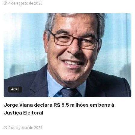
4 de agosto de 2026
ACRE
Jorge Viana declara R$ 5,5 milhões em bens à
Justiça Eleitoral
4 de agosto de 2026