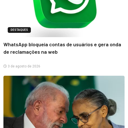
DESTAQUES
WhatsApp bloqueia contas de usuários e gera onda
de reclamações na web
3 de agosto de 2026