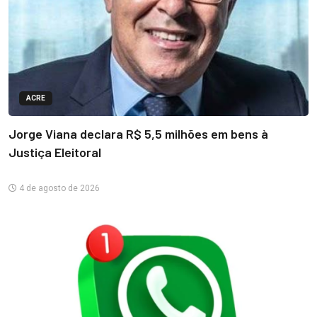
ACRE
Jorge Viana declara R$ 5,5 milhões em bens à
Justiça Eleitoral
4 de agosto de 2026