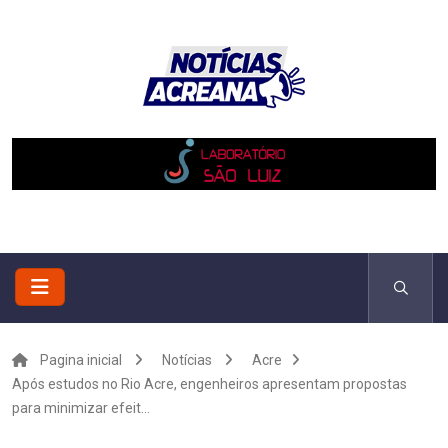
Pagina inicial
Notícias
Acre
Após estudos no Rio Acre, engenheiros apresentam propostas
para minimizar efeit...