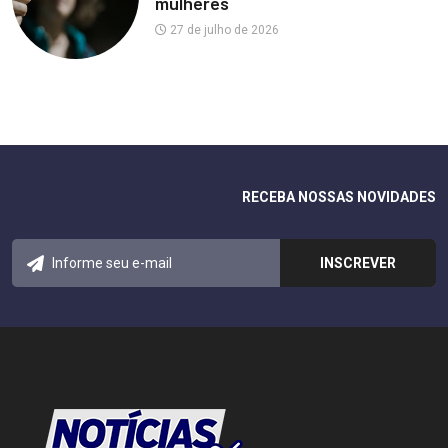
mulheres
27 de julho de 2026
RECEBA NOSSAS NOVIDADES