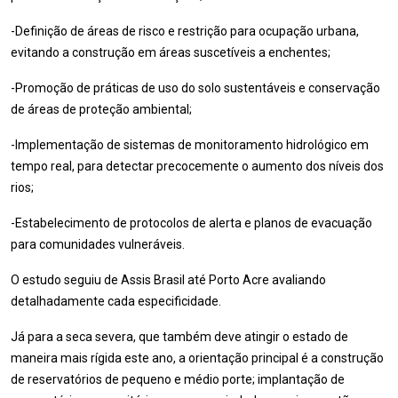
-Definição de áreas de risco e restrição para ocupação urbana,
evitando a construção em áreas suscetíveis a enchentes;
-Promoção de práticas de uso do solo sustentáveis e conservação
de áreas de proteção ambiental;
-Implementação de sistemas de monitoramento hidrológico em
tempo real, para detectar precocemente o aumento dos níveis dos
rios;
-Estabelecimento de protocolos de alerta e planos de evacuação
para comunidades vulneráveis.
O estudo seguiu de Assis Brasil até Porto Acre avaliando
detalhadamente cada especificidade.
Já para a seca severa, que também deve atingir o estado de
maneira mais rígida este ano, a orientação principal é a construção
de reservatórios de pequeno e médio porte; implantação de