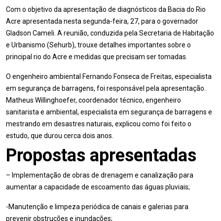
Com o objetivo da apresentação de diagnósticos da Bacia do Rio
Acre apresentada nesta segunda-feira, 27, para o governador
Gladson Cameli. A reunião, conduzida pela Secretaria de Habitação
e Urbanismo (Sehurb), trouxe detalhes importantes sobre o
principal rio do Acre e medidas que precisam ser tomadas.
O engenheiro ambiental Fernando Fonseca de Freitas, especialista
em segurança de barragens, foi responsável pela apresentação.
Matheus Willinghoefer, coordenador técnico, engenheiro
sanitarista e ambiental, especialista em segurança de barragens e
mestrando em desastres naturais, explicou como foi feito o
estudo, que durou cerca dois anos.
Propostas apresentadas
– Implementação de obras de drenagem e canalização para
aumentar a capacidade de escoamento das águas pluviais;
-Manutenção e limpeza periódica de canais e galerias para
prevenir obstruções e inundações;