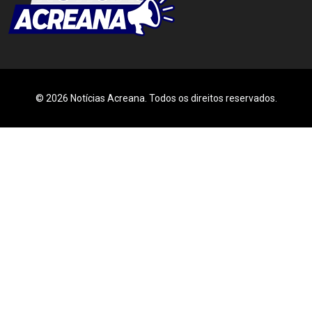
© 2026 Notícias Acreana. Todos os direitos reservados.