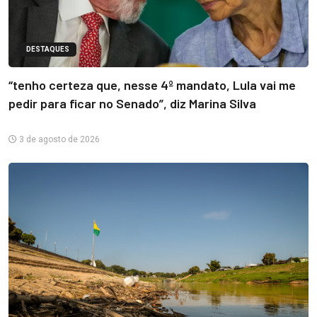
DESTAQUES
“tenho certeza que, nesse 4º mandato, Lula vai me
pedir para ficar no Senado”, diz Marina Silva
3 de agosto de 2026