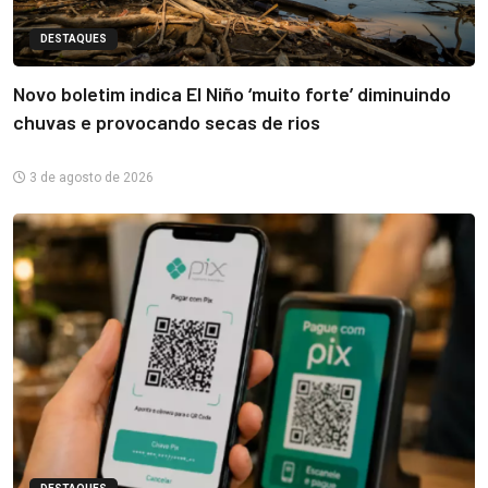
DESTAQUES
Novo boletim indica El Niño ‘muito forte’ diminuindo
chuvas e provocando secas de rios
3 de agosto de 2026