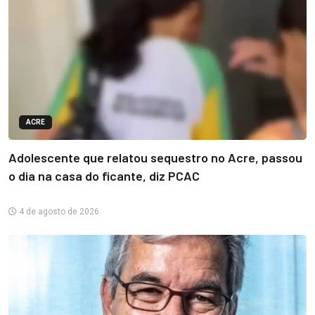
ACRE
Adolescente que relatou sequestro no Acre, passou
o dia na casa do ficante, diz PCAC
4 de agosto de 2026