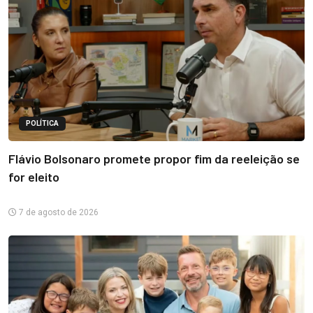
POLÍTICA
Flávio Bolsonaro promete propor fim da reeleição se
for eleito
7 de agosto de 2026