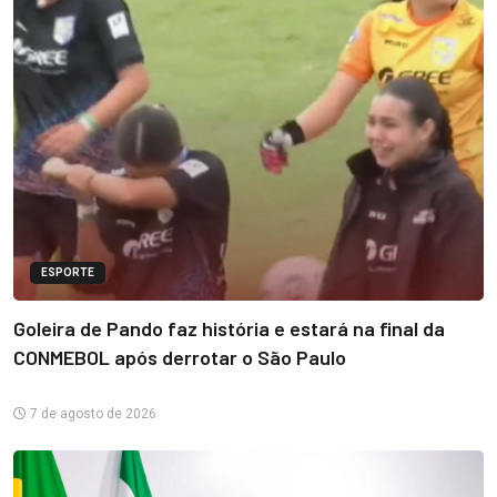
ESPORTE
Goleira de Pando faz história e estará na final da
CONMEBOL após derrotar o São Paulo
7 de agosto de 2026