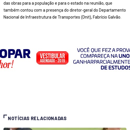
das obras para a população e para o estado na reunião, que
também contou com a presença do diretor-geral do Departamento
Nacional de Infraestrutura de Transportes (Dnit), Fabrício Galvão.
NOTÍCIAS RELACIONADAS