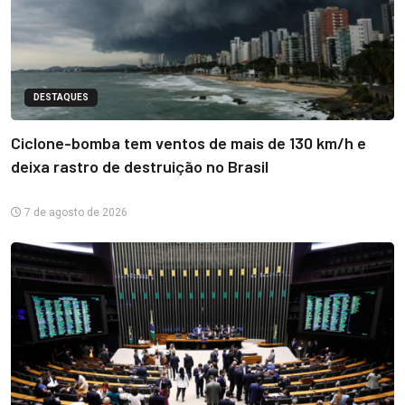
DESTAQUES
Ciclone-bomba tem ventos de mais de 130 km/h e
deixa rastro de destruição no Brasil
7 de agosto de 2026