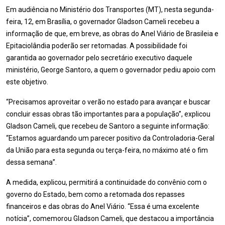
Em audiência no Ministério dos Transportes (MT), nesta segunda-
feira, 12, em Brasília, o governador Gladson Cameli recebeu a
informação de que, em breve, as obras do Anel Viário de Brasileia e
Epitaciolândia poderão ser retomadas. A possibilidade foi
garantida ao governador pelo secretário executivo daquele
ministério, George Santoro, a quem o governador pediu apoio com
este objetivo.
“Precisamos aproveitar o verão no estado para avançar e buscar
concluir essas obras tão importantes para a população”, explicou
Gladson Cameli, que recebeu de Santoro a seguinte informação:
“Estamos aguardando um parecer positivo da Controladoria-Geral
da União para esta segunda ou terça-feira, no máximo até o fim
dessa semana”.
A medida, explicou, permitirá a continuidade do convênio com o
governo do Estado, bem como a retomada dos repasses
financeiros e das obras do Anel Viário. “Essa é uma excelente
notícia”, comemorou Gladson Cameli, que destacou a importância