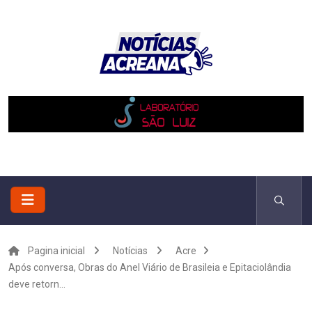
Pagina inicial
Notícias
Acre
Após conversa, Obras do Anel Viário de Brasileia e Epitaciolândia
deve retorn...