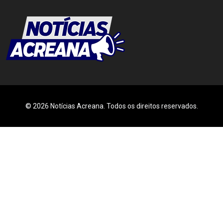
© 2026 Notícias Acreana. Todos os direitos reservados.