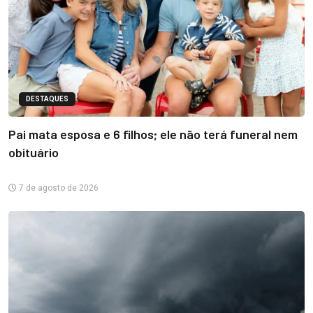
DESTAQUES
Pai mata esposa e 6 filhos; ele não terá funeral nem
obituário
7 de agosto de 2026