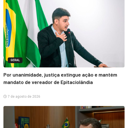
GERAL
Por unanimidade, justiça extingue ação e mantém
mandato de vereador de Epitaciolândia
7 de agosto de 2026