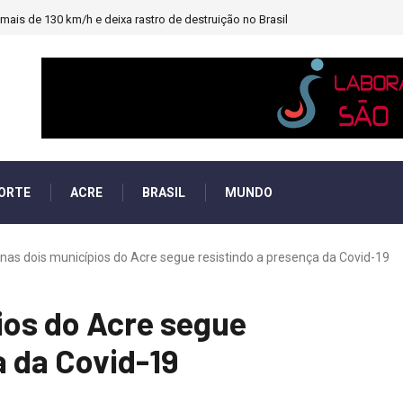
ais de 130 km/h e deixa rastro de destruição no Brasil
ORTE
ACRE
BRASIL
MUNDO
nas dois municípios do Acre segue resistindo a presença da Covid-19
ios do Acre segue
a da Covid-19