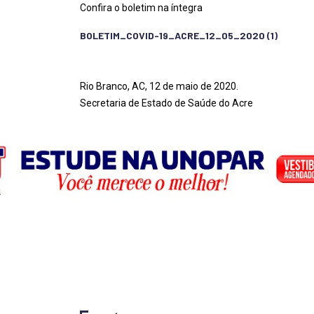
Confira o boletim na íntegra
BOLETIM_COVID-19_ACRE_12_05_2020 (1)
Rio Branco, AC, 12 de maio de 2020.
Secretaria de Estado de Saúde do Acre