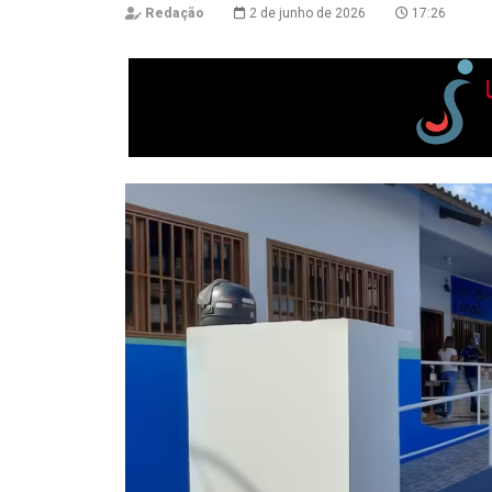
Redação
2 de junho de 2026
17:26