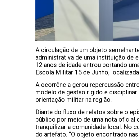
A circulação de um objeto semelhant
administrativa de uma instituição de 
12 anos de idade entrou portando um
Escola Militar 15 de Junho, localiza
A ocorrência gerou repercussão entre 
modelo de gestão rígido e disciplinar
orientação militar na região.
Diante do fluxo de relatos sobre o epi
público por meio de uma nota oficial 
tranquilizar a comunidade local. No 
do artefato. “O objeto encontrado nas