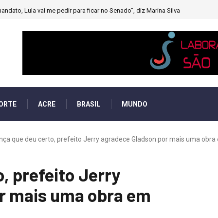
andato, Lula vai me pedir para ficar no Senado”, diz Marina Silva
ORTE
ACRE
BRASIL
MUNDO
nça que deu certo, prefeito Jerry agradece Gladson por mais uma obra 
, prefeito Jerry
r mais uma obra em