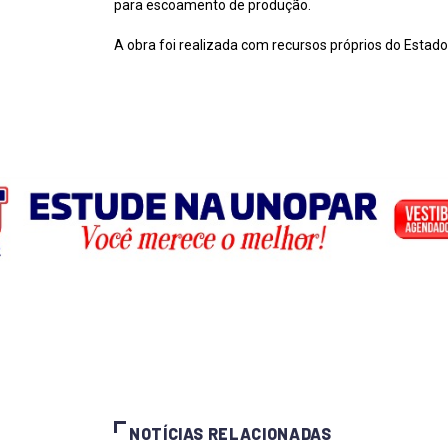
para escoamento de produção.
A obra foi realizada com recursos próprios do Estado
NOTÍCIAS RELACIONADAS