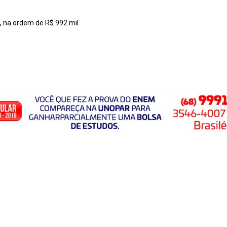
, na ordem de R$ 992 mil.