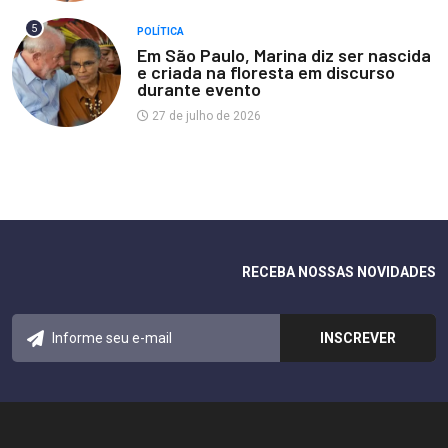
5
POLÍTICA
Em São Paulo, Marina diz ser nascida
e criada na floresta em discurso
durante evento
27 de julho de 2026
RECEBA NOSSAS NOVIDADES