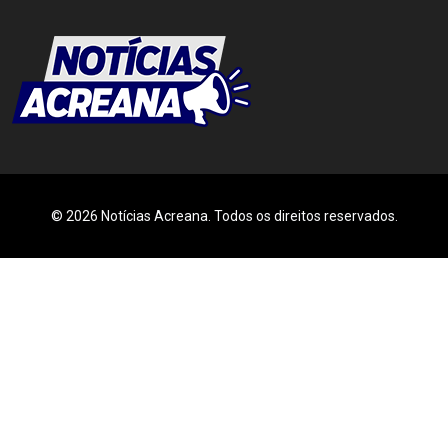
© 2026 Notícias Acreana. Todos os direitos reservados.