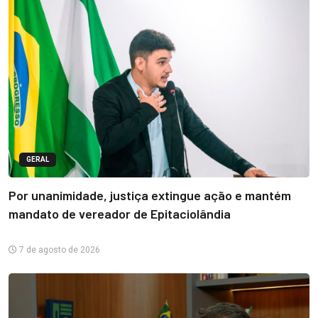
GERAL
Por unanimidade, justiça extingue ação e mantém
mandato de vereador de Epitaciolândia
7 de agosto de 2026