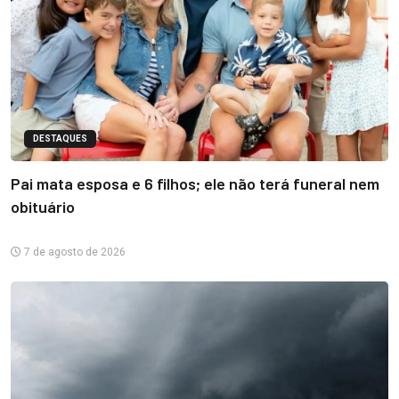
DESTAQUES
Pai mata esposa e 6 filhos; ele não terá funeral nem
obituário
7 de agosto de 2026