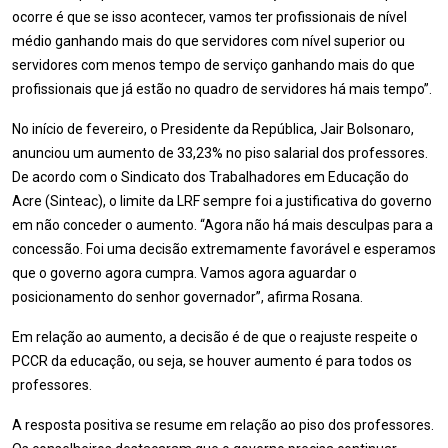
ocorre é que se isso acontecer, vamos ter profissionais de nível
médio ganhando mais do que servidores com nível superior ou
servidores com menos tempo de serviço ganhando mais do que
profissionais que já estão no quadro de servidores há mais tempo”.
No início de fevereiro, o Presidente da República, Jair Bolsonaro,
anunciou um aumento de 33,23% no piso salarial dos professores.
De acordo com o Sindicato dos Trabalhadores em Educação do
Acre (Sinteac), o limite da LRF sempre foi a justificativa do governo
em não conceder o aumento. “Agora não há mais desculpas para a
concessão. Foi uma decisão extremamente favorável e esperamos
que o governo agora cumpra. Vamos agora aguardar o
posicionamento do senhor governador”, afirma Rosana.
Em relação ao aumento, a decisão é de que o reajuste respeite o
PCCR da educação, ou seja, se houver aumento é para todos os
professores.
A resposta positiva se resume em relação ao piso dos professores.