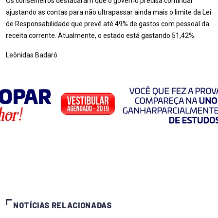
Os conselheiros destacaram que o governo precisa continuar
ajustando as contas para não ultrapassar ainda mais o limite da Lei
de Responsabilidade que prevê até 49% de gastos com pessoal da
receita corrente. Atualmente, o estado está gastando 51,42%.
Leônidas Badaró
NOTÍCIAS RELACIONADAS