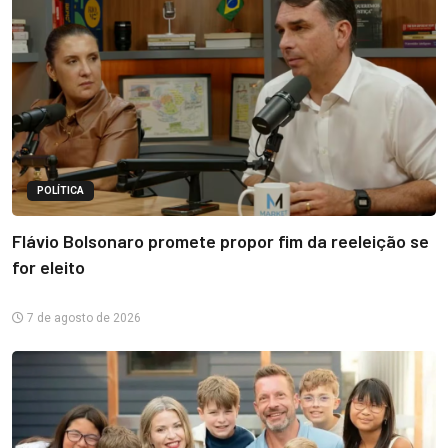
POLÍTICA
Flávio Bolsonaro promete propor fim da reeleição se
for eleito
7 de agosto de 2026