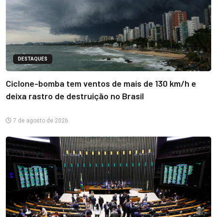
DESTAQUES
Ciclone-bomba tem ventos de mais de 130 km/h e
deixa rastro de destruição no Brasil
7 de agosto de 2026