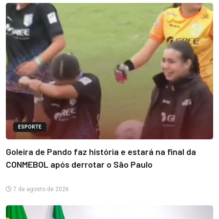
ESPORTE
Goleira de Pando faz história e estará na final da
CONMEBOL após derrotar o São Paulo
7 de agosto de 2026