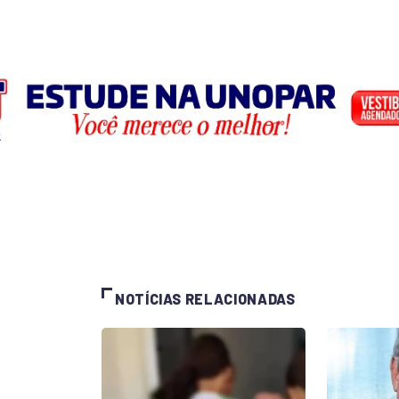
NOTÍCIAS RELACIONADAS