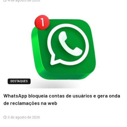
4 de agosto de 2026
DESTAQUES
WhatsApp bloqueia contas de usuários e gera onda
de reclamações na web
3 de agosto de 2026