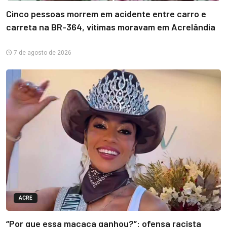
Cinco pessoas morrem em acidente entre carro e
carreta na BR-364, vítimas moravam em Acrelândia
7 de agosto de 2026
ACRE
“Por que essa macaca ganhou?”: ofensa racista