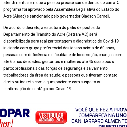
atendimento sem que a pessoa precise sair de dentro do carro. O
programa foi aprovado pela Assembleia Legislativa do Estado do
Acre (Aleac) e sancionado pelo governador Gladson Cameli.
De acordo o decreto, a estrutura do pátio de postos do
Departamento de Trânsito do Acre (Detran/AC) será
disponibilizada para realizar testagem e diagnóstico de Covid-19,
iniciando com grupo preferencial dos idosos acima de 60 anos;
pessoas com deficiência e dificuldade de locomoção; crianças com
até 6 anos de idades; gestantes e mulheres até 45 dias após o
parto; profissionais das forças de segurança e salvamento;
trabalhadores da área da saúde; e pessoas que tiveram contato
direto ou indireto com algum paciente com suspeita ou
confirmação de contágio por Covid-19.