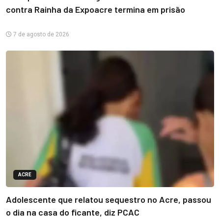
contra Rainha da Expoacre termina em prisão
7 de agosto de 2026
ACRE
Adolescente que relatou sequestro no Acre, passou
o dia na casa do ficante, diz PCAC