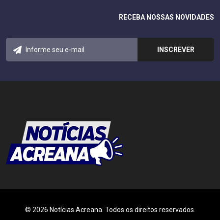
RECEBA NOSSAS NOVIDADES
© 2026 Notícias Acreana. Todos os direitos reservados.