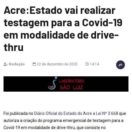
Acre:Estado vai realizar
testagem para a Covid-19
em modalidade de drive-
thru
Redação
22 de dezembro de 2020
14:14
Foi publicada no
Diário Oficial do Estado do Acre a Lei Nº 3.668
que
autoriza a criação do programa emergencial de testagem para a
Covid-19 em modalidade de drive-thru, que consiste no