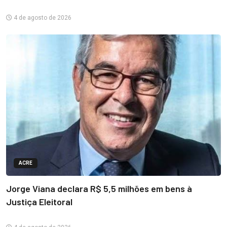
4 de agosto de 2026
ACRE
Jorge Viana declara R$ 5,5 milhões em bens à
Justiça Eleitoral