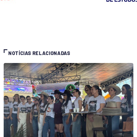
NOTÍCIAS RELACIONADAS