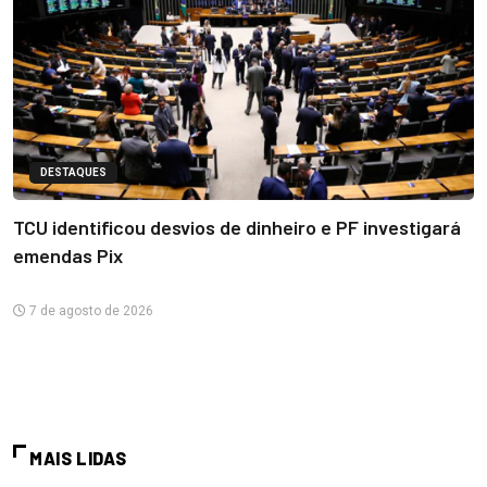
DESTAQUES
TCU identificou desvios de dinheiro e PF investigará
emendas Pix
7 de agosto de 2026
MAIS LIDAS