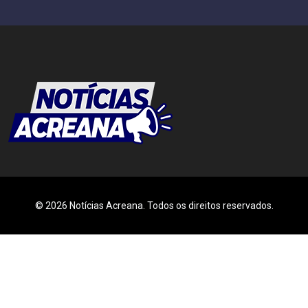
© 2026 Notícias Acreana. Todos os direitos reservados.