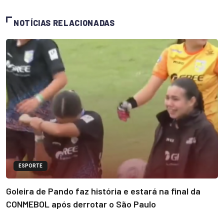
NOTÍCIAS RELACIONADAS
ESPORTE
Goleira de Pando faz história e estará na final da
CONMEBOL após derrotar o São Paulo