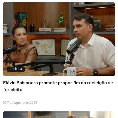
POLÍTICA
Flávio Bolsonaro promete propor fim da reeleição se
for eleito
7 de agosto de 2026