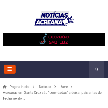
Pagina inicial
Notícias
Acre
Acreanas em Santa Cruz são “convidadas” a deixar país antes do
fechamento ...