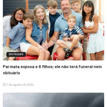
DESTAQUES
Pai mata esposa e 6 filhos; ele não terá funeral nem
obituário
7 de agosto de 2026