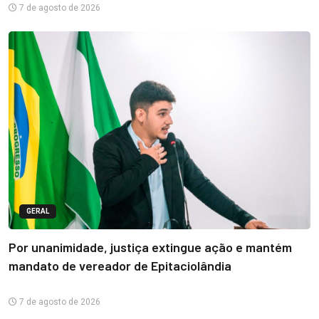
7 de agosto de 2026
GERAL
Por unanimidade, justiça extingue ação e mantém
mandato de vereador de Epitaciolândia
7 de agosto de 2026