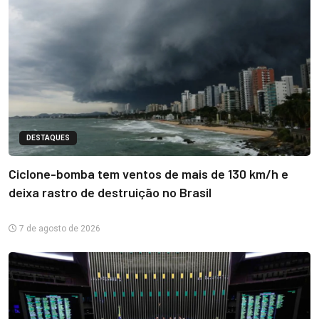
DESTAQUES
Ciclone-bomba tem ventos de mais de 130 km/h e
deixa rastro de destruição no Brasil
7 de agosto de 2026