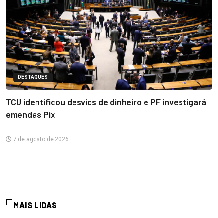
DESTAQUES
TCU identificou desvios de dinheiro e PF investigará
emendas Pix
7 de agosto de 2026
MAIS LIDAS