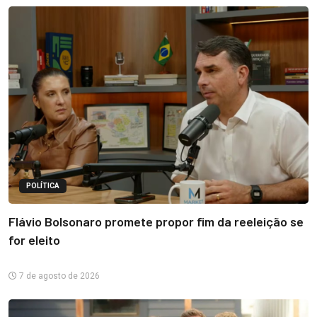
POLÍTICA
Flávio Bolsonaro promete propor fim da reeleição se
for eleito
7 de agosto de 2026