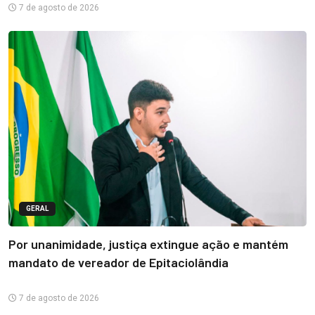
7 de agosto de 2026
GERAL
Por unanimidade, justiça extingue ação e mantém
mandato de vereador de Epitaciolândia
7 de agosto de 2026