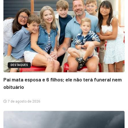
DESTAQUES
Pai mata esposa e 6 filhos; ele não terá funeral nem
obituário
7 de agosto de 2026