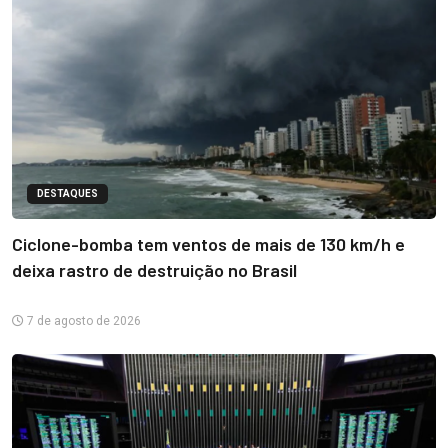
DESTAQUES
Ciclone-bomba tem ventos de mais de 130 km/h e
deixa rastro de destruição no Brasil
7 de agosto de 2026