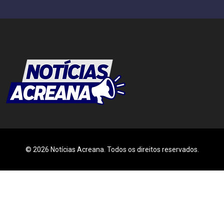
© 2026 Notícias Acreana. Todos os direitos reservados.