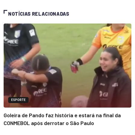
NOTÍCIAS RELACIONADAS
ESPORTE
Goleira de Pando faz história e estará na final da
CONMEBOL após derrotar o São Paulo