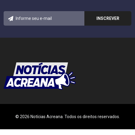
© 2026 Notícias Acreana. Todos os direitos reservados.