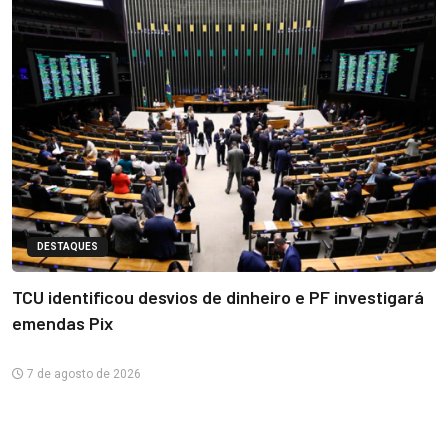
DESTAQUES
TCU identificou desvios de dinheiro e PF investigará
emendas Pix
7 de agosto de 2026