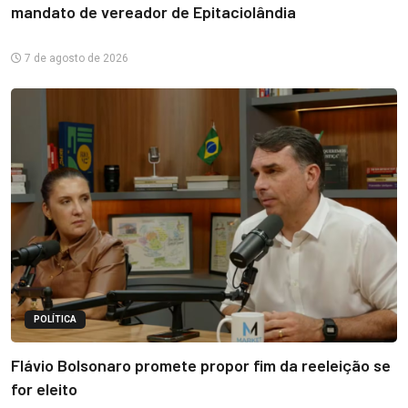
mandato de vereador de Epitaciolândia
7 de agosto de 2026
POLÍTICA
Flávio Bolsonaro promete propor fim da reeleição se
for eleito