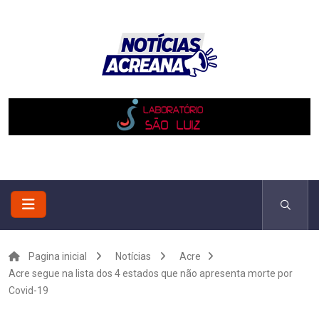
Pagina inicial
Notícias
Acre
Acre segue na lista dos 4 estados que não apresenta morte por
Covid-19