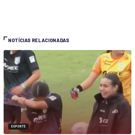
NOTÍCIAS RELACIONADAS
ESPORTE