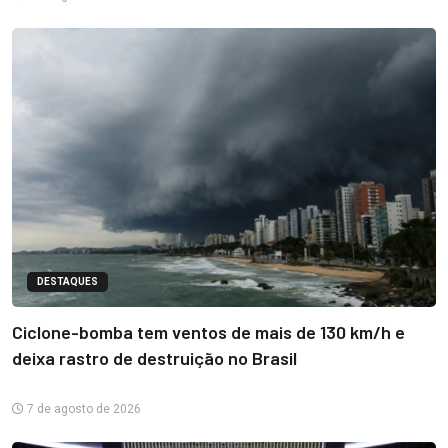
DESTAQUES
Ciclone-bomba tem ventos de mais de 130 km/h e
deixa rastro de destruição no Brasil
7 de agosto de 2026