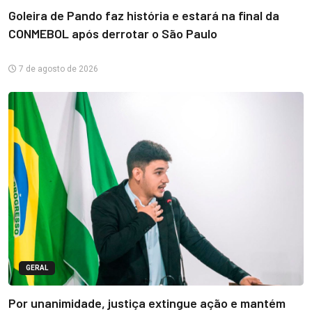
Goleira de Pando faz história e estará na final da
CONMEBOL após derrotar o São Paulo
7 de agosto de 2026
GERAL
Por unanimidade, justiça extingue ação e mantém