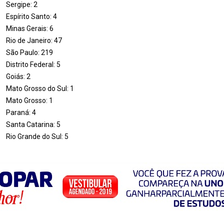
Sergipe: 2
Espírito Santo: 4
Minas Gerais: 6
Rio de Janeiro: 47
São Paulo: 219
Distrito Federal: 5
Goiás: 2
Mato Grosso do Sul: 1
Mato Grosso: 1
Paraná: 4
Santa Catarina: 5
Rio Grande do Sul: 5