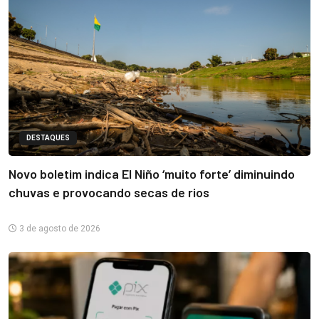
DESTAQUES
Novo boletim indica El Niño ‘muito forte’ diminuindo
chuvas e provocando secas de rios
3 de agosto de 2026