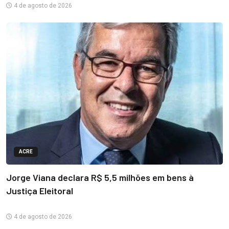
4 de agosto de 2026
ACRE
Jorge Viana declara R$ 5,5 milhões em bens à
Justiça Eleitoral
4 de agosto de 2026