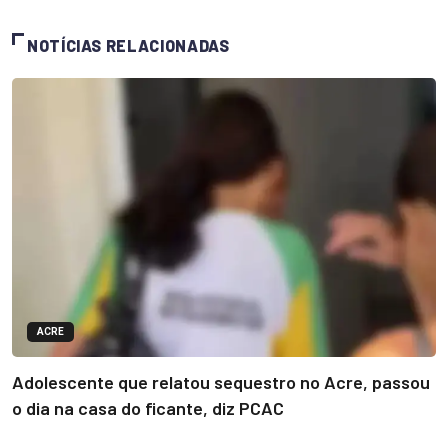
NOTÍCIAS RELACIONADAS
ACRE
Adolescente que relatou sequestro no Acre, passou
o dia na casa do ficante, diz PCAC