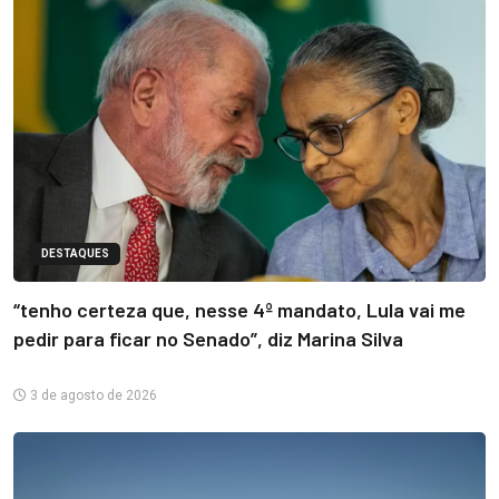
DESTAQUES
“tenho certeza que, nesse 4º mandato, Lula vai me
pedir para ficar no Senado”, diz Marina Silva
3 de agosto de 2026