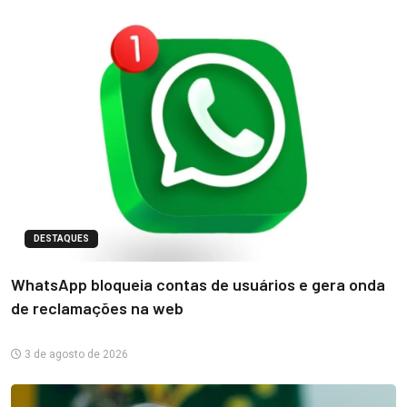
DESTAQUES
WhatsApp bloqueia contas de usuários e gera onda
de reclamações na web
3 de agosto de 2026