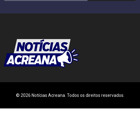
© 2026 Notícias Acreana. Todos os direitos reservados.