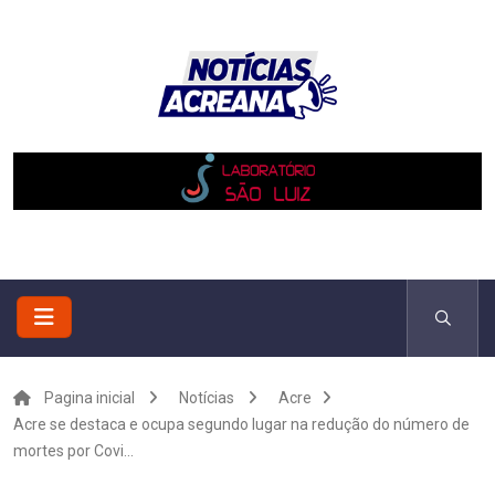
Pagina inicial
Notícias
Acre
Acre se destaca e ocupa segundo lugar na redução do número de
mortes por Covi...