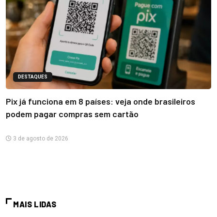
DESTAQUES
Pix já funciona em 8 países: veja onde brasileiros
podem pagar compras sem cartão
3 de agosto de 2026
MAIS LIDAS