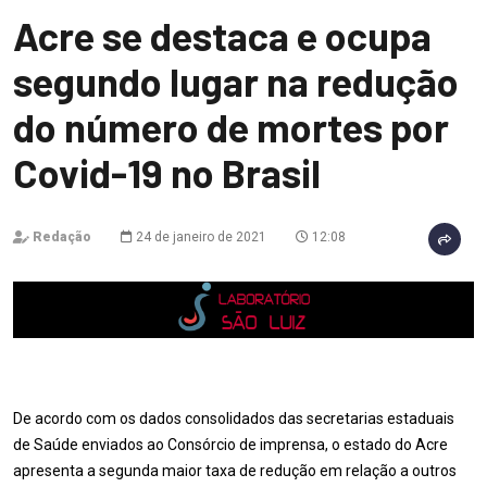
Acre se destaca e ocupa
segundo lugar na redução
do número de mortes por
Covid-19 no Brasil
Redação
24 de janeiro de 2021
12:08
De acordo com os dados consolidados das secretarias estaduais
de Saúde enviados ao Consórcio de imprensa, o estado do Acre
apresenta a segunda maior taxa de redução em relação a outros