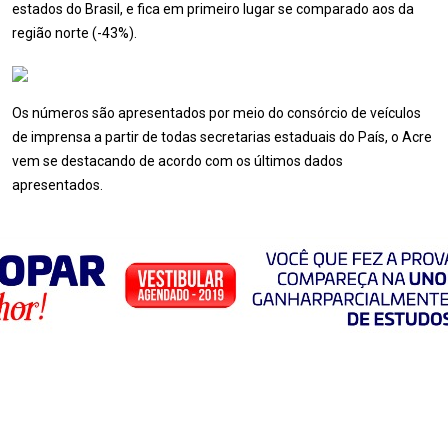
estados do Brasil, e fica em primeiro lugar se comparado aos da
região norte (-43%).
Os números são apresentados por meio do consórcio de veículos
de imprensa a partir de todas secretarias estaduais do País, o Acre
vem se destacando de acordo com os últimos dados
apresentados.