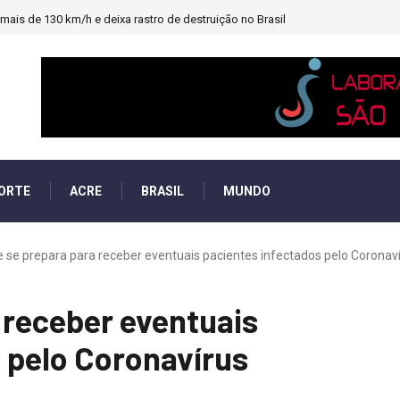
ais de 130 km/h e deixa rastro de destruição no Brasil
ORTE
ACRE
BRASIL
MUNDO
e se prepara para receber eventuais pacientes infectados pelo Coronav
 receber eventuais
 pelo Coronavírus