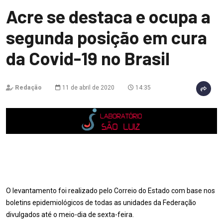
Acre se destaca e ocupa a
segunda posição em cura
da Covid-19 no Brasil
Redação
11 de abril de 2020
14:35
O levantamento foi realizado pelo Correio do Estado com base nos
boletins epidemiológicos de todas as unidades da Federação
divulgados até o meio-dia de sexta-feira.