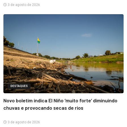
3 de agosto de 2026
DESTAQUES
Novo boletim indica El Niño ‘muito forte’ diminuindo
chuvas e provocando secas de rios
3 de agosto de 2026