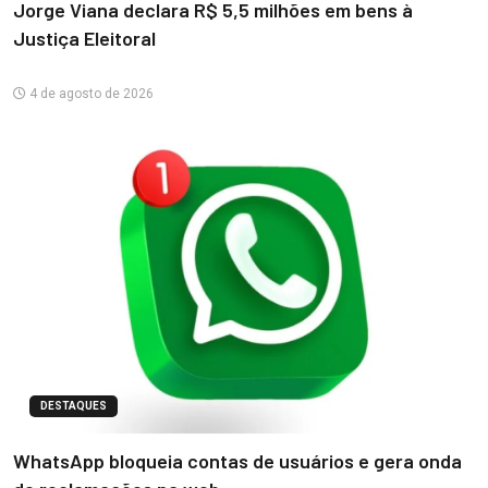
Jorge Viana declara R$ 5,5 milhões em bens à
Justiça Eleitoral
4 de agosto de 2026
DESTAQUES
WhatsApp bloqueia contas de usuários e gera onda