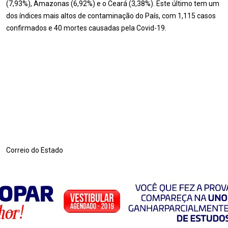
(7,93%), Amazonas (6,92%) e o Ceará (3,38%). Este último tem um
dos índices mais altos de contaminação do País, com 1,115 casos
confirmados e 40 mortes causadas pela Covid-19.
Correio do Estado