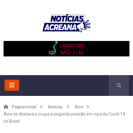
Pagina inicial
Notícias
Acre
Acre se destaca e ocupa a segunda posição em cura da Covid-19
no Brasil