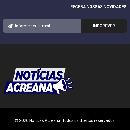
RECEBA NOSSAS NOVIDADES
© 2026 Notícias Acreana. Todos os direitos reservados.