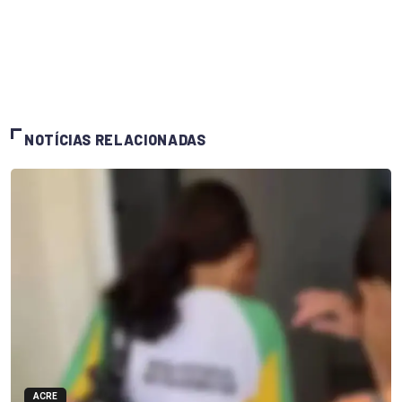
NOTÍCIAS RELACIONADAS
ACRE