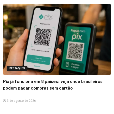
DESTAQUES
Pix já funciona em 8 países: veja onde brasileiros
podem pagar compras sem cartão
3 de agosto de 2026