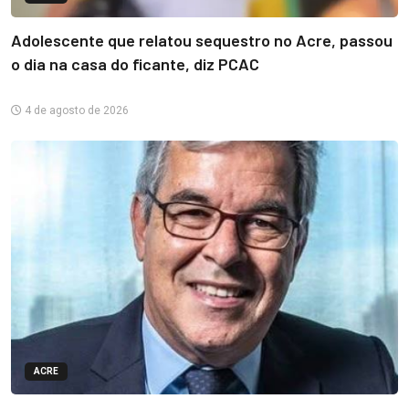
Adolescente que relatou sequestro no Acre, passou
o dia na casa do ficante, diz PCAC
4 de agosto de 2026
ACRE