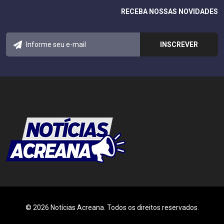
RECEBA NOSSAS NOVIDADES
© 2026 Notícias Acreana. Todos os direitos reservados.