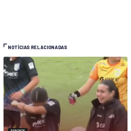
NOTÍCIAS RELACIONADAS
ESPORTE