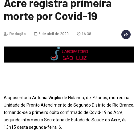
Acre registra primeira
morte por Covid-19
Redação
6 de abril de 2020
16:38
A aposentada Antonia Vírgilio de Holanda, de 79 anos, morreu na
Unidade de Pronto Atendimento do Segundo Distrito de Rio Branco,
tornando-se o primeiro óbito confirmado de Covid-19 no Acre,
segundo informou a Secretaria de Estado de Saúde do Acre, às
13h15 desta segunda-feira, 6.