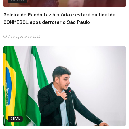
Goleira de Pando faz história e estará na final da
CONMEBOL após derrotar o São Paulo
7 de agosto de 2026
GERAL