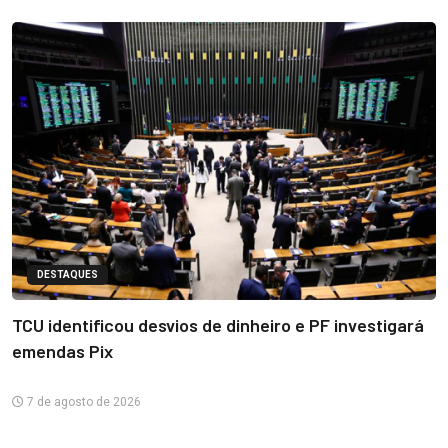
DESTAQUES
TCU identificou desvios de dinheiro e PF investigará
emendas Pix
7 de agosto de 2026