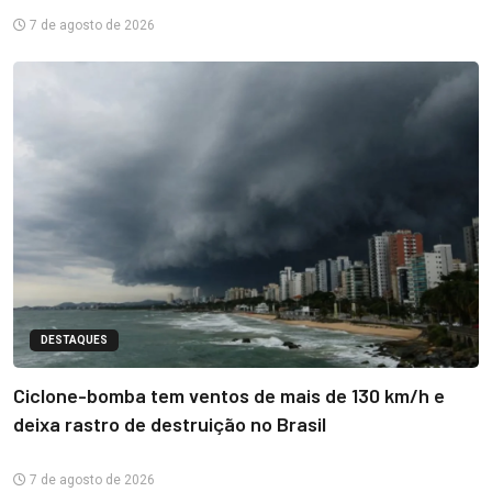
7 de agosto de 2026
DESTAQUES
Ciclone-bomba tem ventos de mais de 130 km/h e
deixa rastro de destruição no Brasil
7 de agosto de 2026