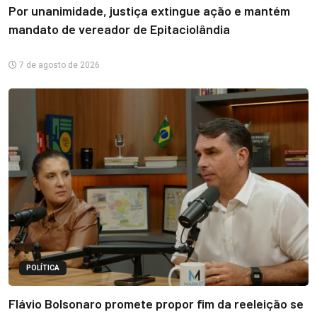
Por unanimidade, justiça extingue ação e mantém
mandato de vereador de Epitaciolândia
7 de agosto de 2026
POLÍTICA
Flávio Bolsonaro promete propor fim da reeleição se