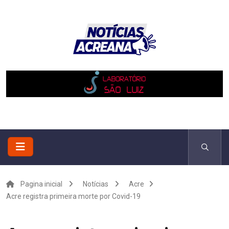
Pagina inicial
Notícias
Acre
Acre registra primeira morte por Covid-19