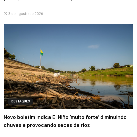
3 de agosto de 2026
DESTAQUES
Novo boletim indica El Niño ‘muito forte’ diminuindo
chuvas e provocando secas de rios