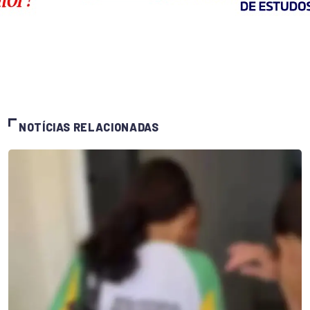
NOTÍCIAS RELACIONADAS