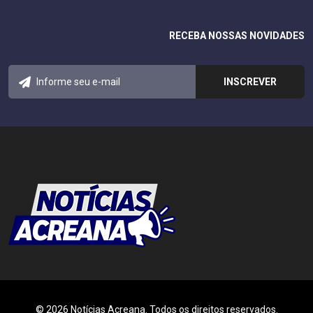
RECEBA NOSSAS NOVIDADES
© 2026 Notícias Acreana. Todos os direitos reservados.