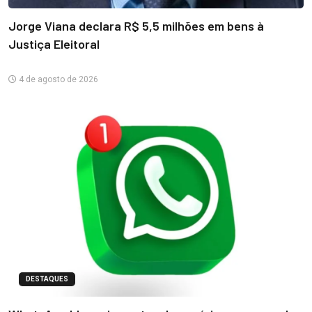
Jorge Viana declara R$ 5,5 milhões em bens à
Justiça Eleitoral
4 de agosto de 2026
DESTAQUES