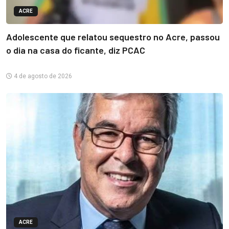
ACRE
Adolescente que relatou sequestro no Acre, passou
o dia na casa do ficante, diz PCAC
4 de agosto de 2026
ACRE