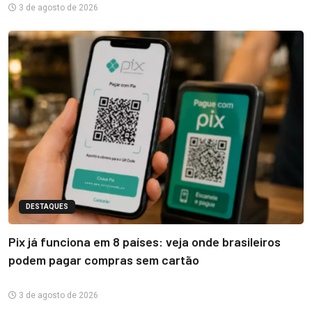
3 de agosto de 2026
DESTAQUES
Pix já funciona em 8 países: veja onde brasileiros
podem pagar compras sem cartão
3 de agosto de 2026