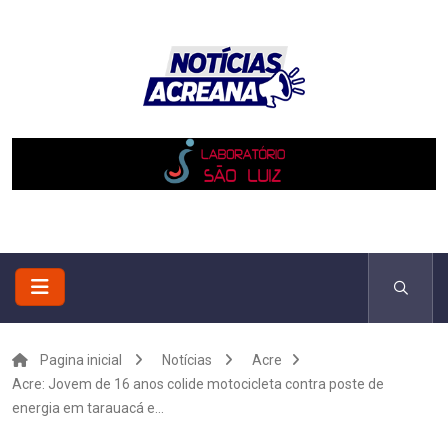
Pagina inicial
Notícias
Acre
Acre: Jovem de 16 anos colide motocicleta contra poste de
energia em tarauacá e...