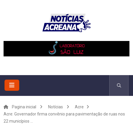
Pagina inicial
Notícias
Acre
Acre: Governador firma convênio para pavimentação de ruas nos
22 municípios ...