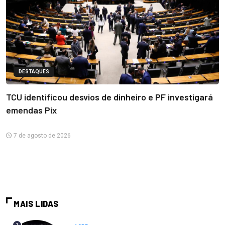
DESTAQUES
TCU identificou desvios de dinheiro e PF investigará
emendas Pix
7 de agosto de 2026
MAIS LIDAS