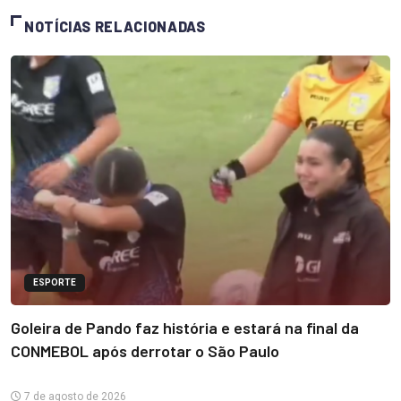
NOTÍCIAS RELACIONADAS
ESPORTE
Goleira de Pando faz história e estará na final da
CONMEBOL após derrotar o São Paulo
7 de agosto de 2026