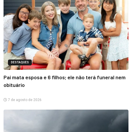
DESTAQUES
Pai mata esposa e 6 filhos; ele não terá funeral nem
obituário
7 de agosto de 2026