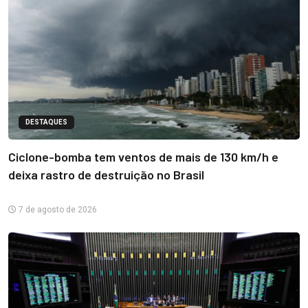
DESTAQUES
Ciclone-bomba tem ventos de mais de 130 km/h e
deixa rastro de destruição no Brasil
7 de agosto de 2026