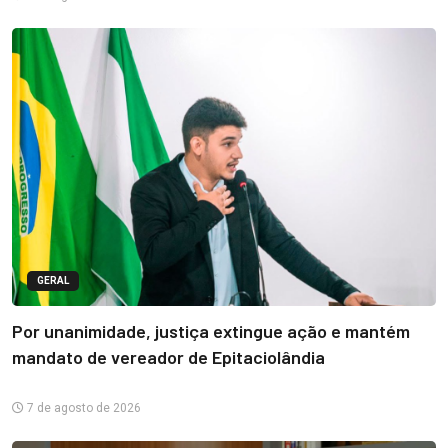
GERAL
Por unanimidade, justiça extingue ação e mantém
mandato de vereador de Epitaciolândia
7 de agosto de 2026