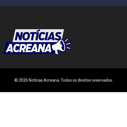
© 2026 Notícias Acreana. Todos os direitos reservados.