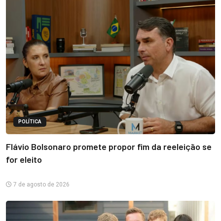
POLÍTICA
Flávio Bolsonaro promete propor fim da reeleição se
for eleito
7 de agosto de 2026