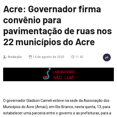
Acre: Governador firma
convênio para
pavimentação de ruas nos
22 municípios do Acre
Redação
14 de agosto de 2020
11:42
O governador Gladson Cameli esteve na sede da Associação dos
Municípios do Acre (Amac), em Rio Branco, nesta quinta, 13, para
estabelecer uma parceria entre o governo e as prefeituras, para a