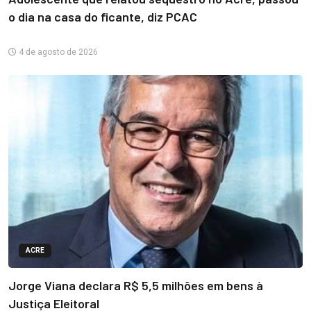
o dia na casa do ficante, diz PCAC
4 de agosto de 2026
ACRE
Jorge Viana declara R$ 5,5 milhões em bens à
Justiça Eleitoral