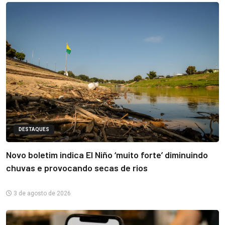
DESTAQUES
Novo boletim indica El Niño ‘muito forte’ diminuindo
chuvas e provocando secas de rios
3 de agosto de 2026