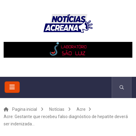
Pagina inicial
Notícias
Acre
Acre: Gestante que recebeu falso diagnóstico de hepatite deverá
ser indenizada...