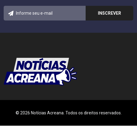
© 2026 Notícias Acreana. Todos os direitos reservados.