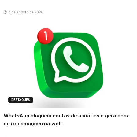
4 de agosto de 2026
DESTAQUES
WhatsApp bloqueia contas de usuários e gera onda
de reclamações na web