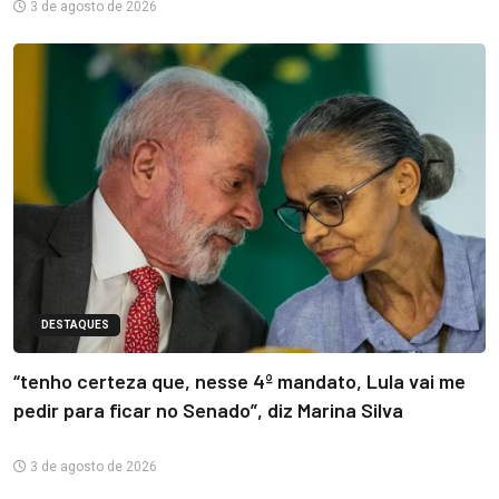
3 de agosto de 2026
DESTAQUES
“tenho certeza que, nesse 4º mandato, Lula vai me
pedir para ficar no Senado”, diz Marina Silva
3 de agosto de 2026