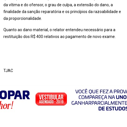
da vítima e do ofensor, o grau de culpa, a extensão do dano, a
finalidade da sanção reparatória e os princípios da razoabilidade e
da proporcionalidade.
Quanto ao dano material, o relator entendeu necessário para a
restituição dos R$ 400 relativos ao pagamento de novo exame.
TJAC