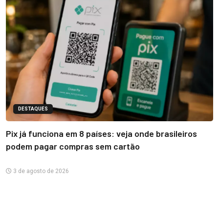
DESTAQUES
Pix já funciona em 8 países: veja onde brasileiros
podem pagar compras sem cartão
3 de agosto de 2026