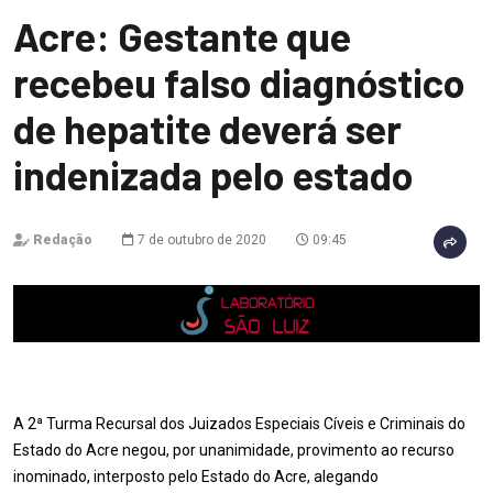
Acre: Gestante que
recebeu falso diagnóstico
de hepatite deverá ser
indenizada pelo estado
Redação
7 de outubro de 2020
09:45
A 2ª Turma Recursal dos Juizados Especiais Cíveis e Criminais do
Estado do Acre negou, por unanimidade, provimento ao recurso
inominado, interposto pelo Estado do Acre, alegando