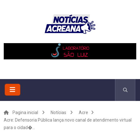
Pagina inicial
Notícias
Acre
Acre: Defensoria Pública lança novo canal de atendimento virtual
para o cidad�...