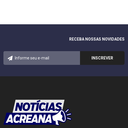
RECEBA NOSSAS NOVIDADES