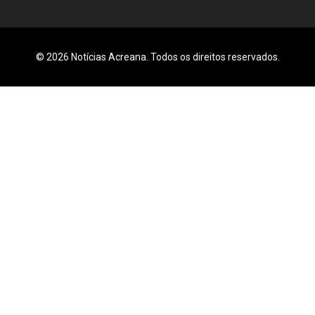
© 2026 Notícias Acreana. Todos os direitos reservados.