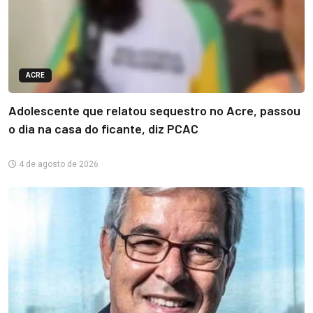
ACRE
Adolescente que relatou sequestro no Acre, passou
o dia na casa do ficante, diz PCAC
4 de agosto de 2026