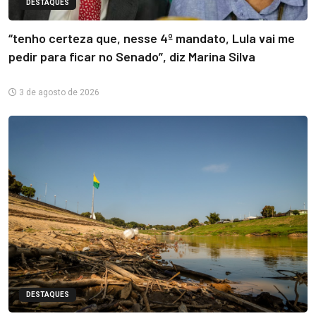
DESTAQUES
“tenho certeza que, nesse 4º mandato, Lula vai me
pedir para ficar no Senado”, diz Marina Silva
3 de agosto de 2026
DESTAQUES