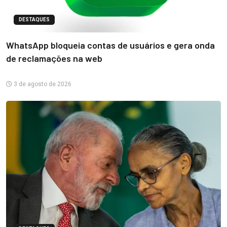
DESTAQUES
WhatsApp bloqueia contas de usuários e gera onda
de reclamações na web
3 de agosto de 2026