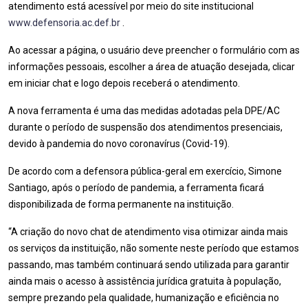
atendimento está acessível por meio do site institucional
www.defensoria.ac.def.br
.
Ao acessar a página, o usuário deve preencher o formulário com as
informações pessoais, escolher a área de atuação desejada, clicar
em iniciar chat e logo depois receberá o atendimento.
A nova ferramenta é uma das medidas adotadas pela DPE/AC
durante o período de suspensão dos atendimentos presenciais,
devido à pandemia do novo coronavírus (Covid-19).
De acordo com a defensora pública-geral em exercício, Simone
Santiago, após o período de pandemia, a ferramenta ficará
disponibilizada de forma permanente na instituição.
“A criação do novo chat de atendimento visa otimizar ainda mais
os serviços da instituição, não somente neste período que estamos
passando, mas também continuará sendo utilizada para garantir
ainda mais o acesso à assistência jurídica gratuita à população,
sempre prezando pela qualidade, humanização e eficiência no