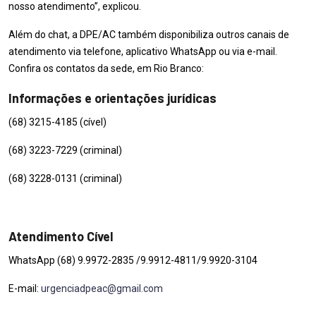
nosso atendimento”, explicou.
Além do chat, a DPE/AC também disponibiliza outros canais de
atendimento via telefone, aplicativo WhatsApp ou via e-mail.
Confira os contatos da sede, em Rio Branco:
Informações e orientações jurídicas
(68) 3215-4185 (cível)
(68) 3223-7229 (criminal)
(68) 3228-0131 (criminal)
Atendimento Cível
WhatsApp (68) 9.9972-2835 /9.9912-4811/9.9920-3104
E-mail:
urgenciadpeac@gmail.com