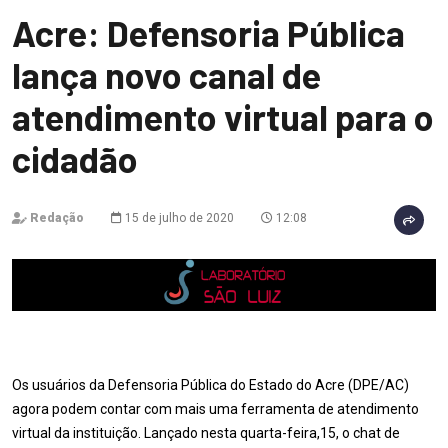
Acre: Defensoria Pública
lança novo canal de
atendimento virtual para o
cidadão
Redação
15 de julho de 2020
12:08
Os usuários da Defensoria Pública do Estado do Acre (DPE/AC)
agora podem contar com mais uma ferramenta de atendimento
virtual da instituição. Lançado nesta quarta-feira,15, o chat de