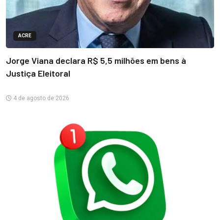
ACRE
Jorge Viana declara R$ 5,5 milhões em bens à
Justiça Eleitoral
4 de agosto de 2026