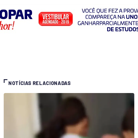
NOTÍCIAS RELACIONADAS