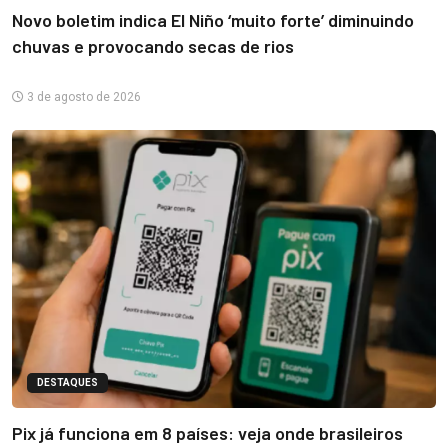
Novo boletim indica El Niño ‘muito forte’ diminuindo
chuvas e provocando secas de rios
3 de agosto de 2026
DESTAQUES
Pix já funciona em 8 países: veja onde brasileiros