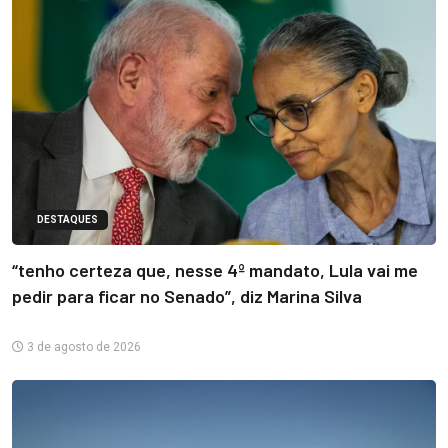
DESTAQUES
“tenho certeza que, nesse 4º mandato, Lula vai me
pedir para ficar no Senado”, diz Marina Silva
3 de agosto de 2026