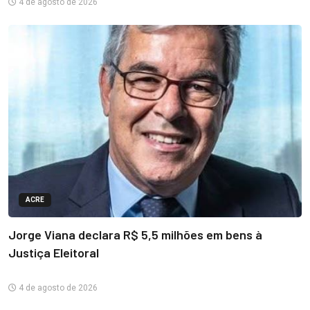
4 de agosto de 2026
ACRE
Jorge Viana declara R$ 5,5 milhões em bens à
Justiça Eleitoral
4 de agosto de 2026