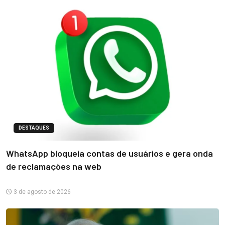
DESTAQUES
WhatsApp bloqueia contas de usuários e gera onda
de reclamações na web
3 de agosto de 2026