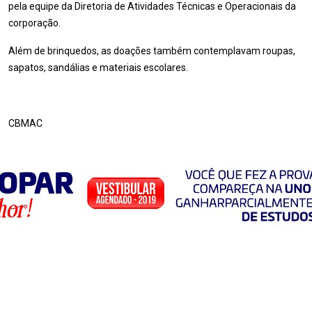
pela equipe da Diretoria de Atividades Técnicas e Operacionais da
corporação.
Além de brinquedos, as doações também contemplavam roupas,
sapatos, sandálias e materiais escolares.
CBMAC