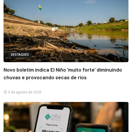
DESTAQUES
Novo boletim indica El Niño ‘muito forte’ diminuindo
chuvas e provocando secas de rios
3 de agosto de 2026