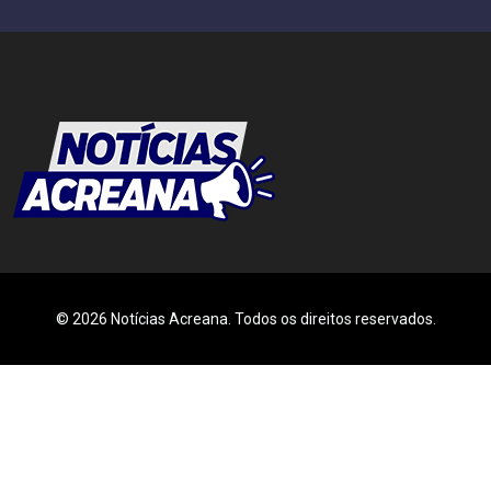
© 2026 Notícias Acreana. Todos os direitos reservados.