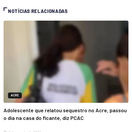
NOTÍCIAS RELACIONADAS
ACRE
Adolescente que relatou sequestro no Acre, passou
o dia na casa do ficante, diz PCAC