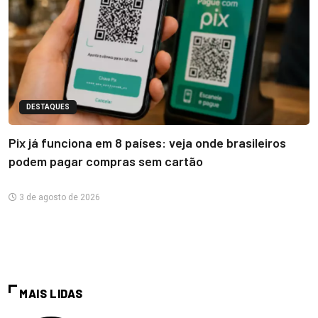
DESTAQUES
Pix já funciona em 8 países: veja onde brasileiros
podem pagar compras sem cartão
3 de agosto de 2026
MAIS LIDAS