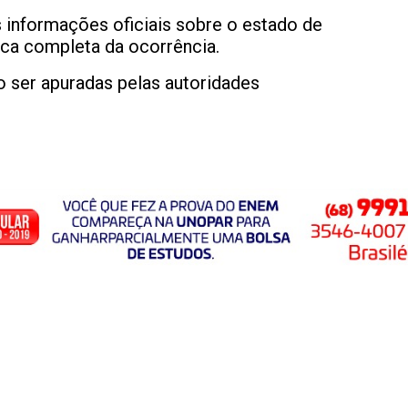
 informações oficiais sobre o estado de
ca completa da ocorrência.
o ser apuradas pelas autoridades