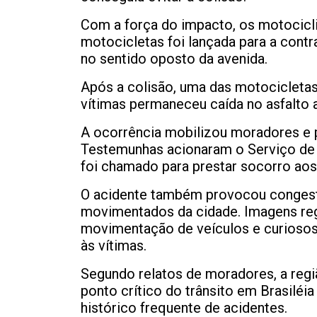
Com a força do impacto, os motocicl
motocicletas foi lançada para a cont
no sentido oposto da avenida.
Após a colisão, uma das motocicletas 
vítimas permaneceu caída no asfalto
A ocorrência mobilizou moradores e 
Testemunhas acionaram o Serviço de
foi chamado para prestar socorro aos
O acidente também provocou conges
movimentados da cidade. Imagens reg
movimentação de veículos e curioso
às vítimas.
Segundo relatos de moradores, a regi
ponto crítico do trânsito em Brasiléia
histórico frequente de acidentes.