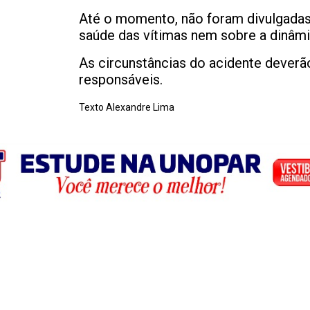
Até o momento, não foram divulgadas
saúde das vítimas nem sobre a dinâmi
As circunstâncias do acidente deverã
responsáveis.
Texto Alexandre Lima