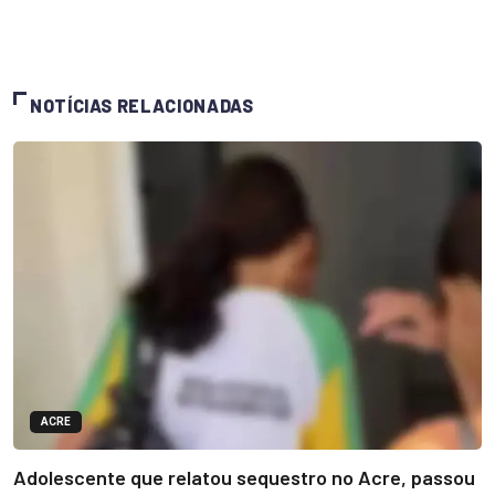
NOTÍCIAS RELACIONADAS
ACRE
Adolescente que relatou sequestro no Acre, passou