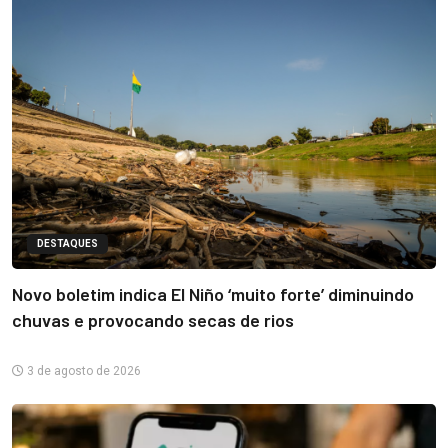
DESTAQUES
Novo boletim indica El Niño ‘muito forte’ diminuindo
chuvas e provocando secas de rios
3 de agosto de 2026