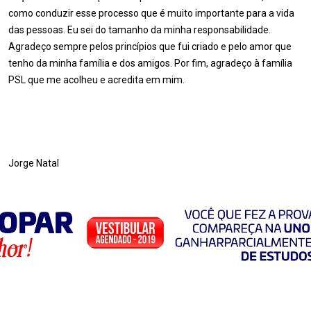
como conduzir esse processo que é muito importante para a vida
das pessoas. Eu sei do tamanho da minha responsabilidade.
Agradeço sempre pelos princípios que fui criado e pelo amor que
tenho da minha família e dos amigos. Por fim, agradeço à família
PSL que me acolheu e acredita em mim.
Jorge Natal