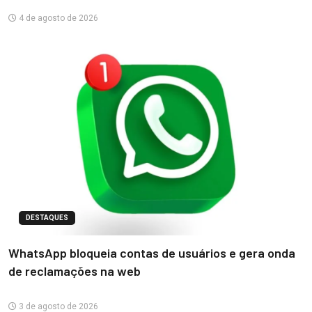
4 de agosto de 2026
DESTAQUES
WhatsApp bloqueia contas de usuários e gera onda
de reclamações na web
3 de agosto de 2026