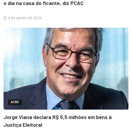
o dia na casa do ficante, diz PCAC
4 de agosto de 2026
ACRE
Jorge Viana declara R$ 5,5 milhões em bens à
Justiça Eleitoral