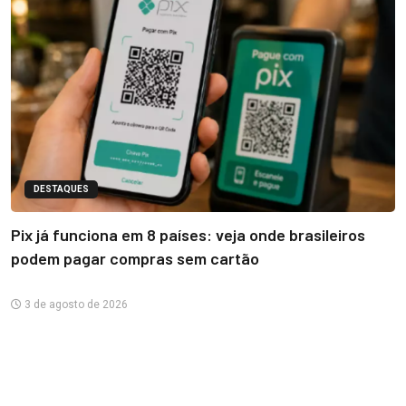
DESTAQUES
Pix já funciona em 8 países: veja onde brasileiros
podem pagar compras sem cartão
3 de agosto de 2026