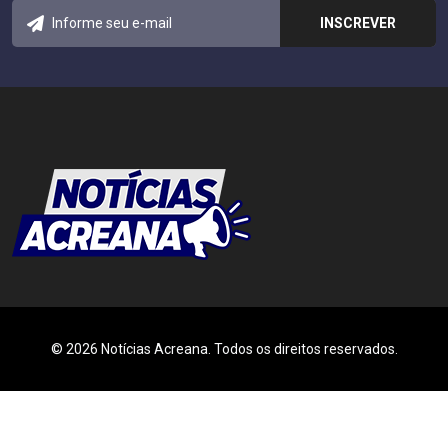
© 2026 Notícias Acreana. Todos os direitos reservados.