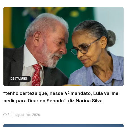
DESTAQUES
“tenho certeza que, nesse 4º mandato, Lula vai me
pedir para ficar no Senado”, diz Marina Silva
3 de agosto de 2026