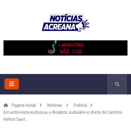
Pagina inicial
Notícias
Política
Em entrevista exclusiva, o Analista Judiciário e chefe de Cartório
Helton Sant...