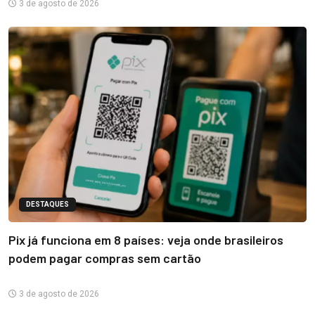
3 de agosto de 2026
DESTAQUES
Pix já funciona em 8 países: veja onde brasileiros
podem pagar compras sem cartão
3 de agosto de 2026