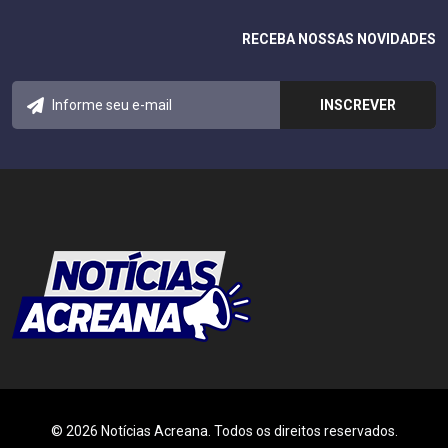
RECEBA NOSSAS NOVIDADES
© 2026 Notícias Acreana. Todos os direitos reservados.