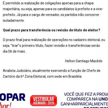
É permitido a realização de coligações apenas para a chapa
majoritária, ou seja, apenas para os candidatos à prefeito e a vice-
prefeito. Já para o cargo de vereador, os partidos irão concorrer
isoladamente.
Qual prazo para transferência ou revisão de título de eleitor?
O prazo final para realização de operações no cadastro eleitoral, ou
seja, “tirar”o primeiro título, fazer revisão e transferências seráo
dia 06 de maio.
Helton Santiago Macêdo
Analista Judiciário, atualmente exercendo a função de Chefe de
Cartório da 6ª Zona Eleitoral, com sede em Brasiléia