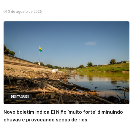
3 de agosto de 2026
DESTAQUES
Novo boletim indica El Niño ‘muito forte’ diminuindo
chuvas e provocando secas de rios