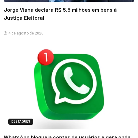
Jorge Viana declara R$ 5,5 milhões em bens à
Justiça Eleitoral
4 de agosto de 2026
DESTAQUES
WhatsApp bloqueia contas de usuários e gera onda