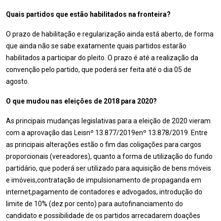
Quais partidos que estão habilitados na fronteira?
O prazo de habilitação e regularização ainda está aberto, de forma
que ainda não se sabe exatamente quais partidos estarão
habilitados a participar do pleito. O prazo é até a realização da
convenção pelo partido, que poderá ser feita até o dia 05 de
agosto.
O que mudou nas eleições de 2018 para 2020?
As principais mudanças legislativas para a eleição de 2020 vieram
com a aprovação das Leisnº 13.877/2019enº 13.878/2019. Entre
as principais alterações estão o fim das coligações para cargos
proporcionais (vereadores), quanto a forma de utilização do fundo
partidário, que poderá ser utilizado para aquisição de bens móveis
e imóveis,contratação de impulsionamento de propaganda em
internet,pagamento de contadores e advogados, introdução do
limite de 10% (dez por cento) para autofinanciamento do
candidato e possibilidade de os partidos arrecadarem doações