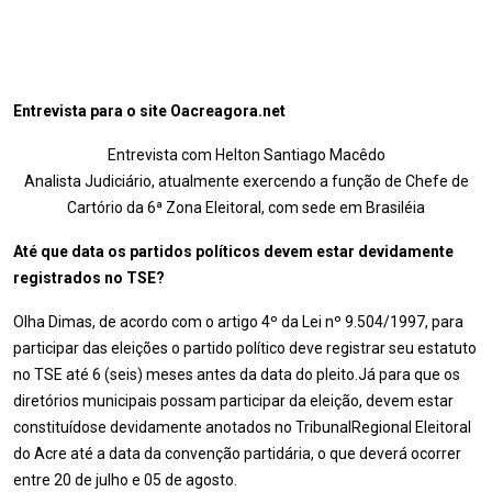
Entrevista para o site Oacreagora.net
Entrevista com Helton Santiago Macêdo
Analista Judiciário, atualmente exercendo a função de Chefe de
Cartório da 6ª Zona Eleitoral, com sede em Brasiléia
Até que data os partidos políticos devem estar devidamente
registrados no TSE?
Olha Dimas, de acordo com o artigo 4º da Lei nº 9.504/1997, para
participar das eleições o partido político deve registrar seu estatuto
no TSE até 6 (seis) meses antes da data do pleito.Já para que os
diretórios municipais possam participar da eleição, devem estar
constituídose devidamente anotados no TribunalRegional Eleitoral
do Acre até a data da convenção partidária, o que deverá ocorrer
entre 20 de julho e 05 de agosto.