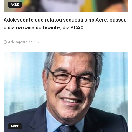
ACRE
Adolescente que relatou sequestro no Acre, passou
o dia na casa do ficante, diz PCAC
4 de agosto de 2026
ACRE