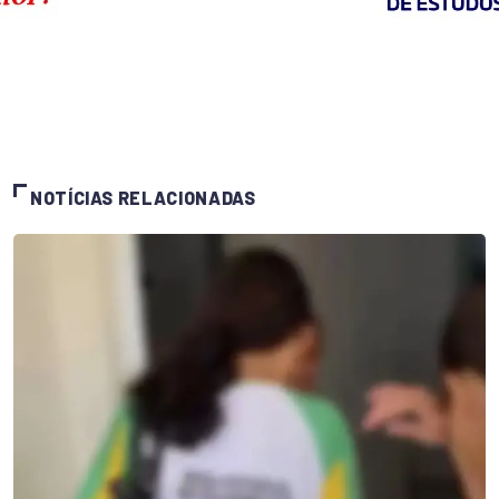
NOTÍCIAS RELACIONADAS