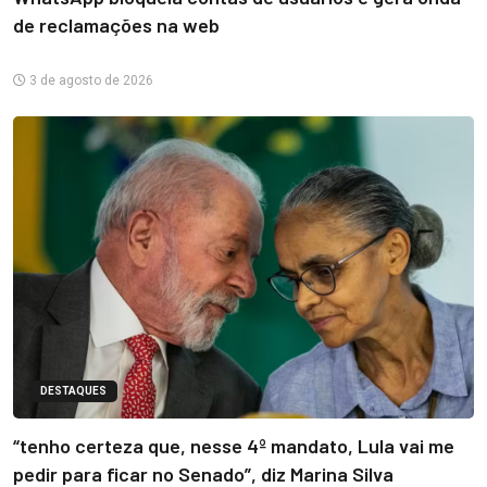
de reclamações na web
3 de agosto de 2026
DESTAQUES
“tenho certeza que, nesse 4º mandato, Lula vai me
pedir para ficar no Senado”, diz Marina Silva